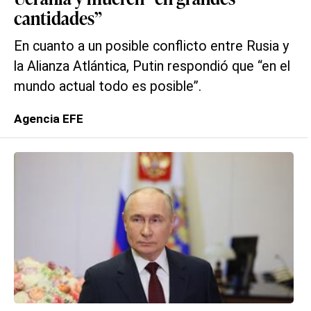
cantidades”
En cuanto a un posible conflicto entre Rusia y
la Alianza Atlántica, Putin respondió que “en el
mundo actual todo es posible”.
Agencia EFE