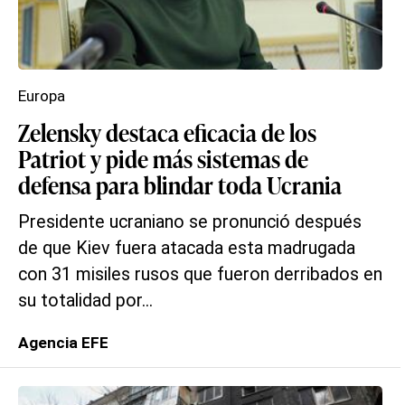
Europa
Zelensky destaca eficacia de los
Patriot y pide más sistemas de
defensa para blindar toda Ucrania
Presidente ucraniano se pronunció después
de que Kiev fuera atacada esta madrugada
con 31 misiles rusos que fueron derribados en
su totalidad por...
Agencia EFE