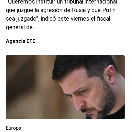
“Queremos instituir un tribunal internacional
que juzgue la agresión de Rusia y que Putin
sea juzgado”, indicó este viernes el fiscal
general de ...
Agencia EFE
Europa