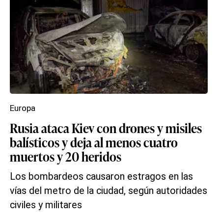
Europa
Rusia ataca Kiev con drones y misiles
balísticos y deja al menos cuatro
muertos y 20 heridos
Los bombardeos causaron estragos en las
vías del metro de la ciudad, según autoridades
civiles y militares