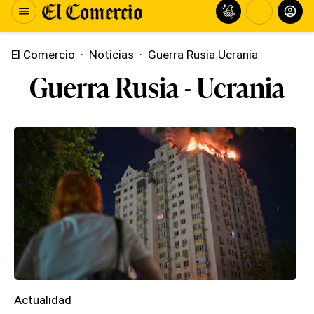
El Comercio
·
Noticias
·
Guerra Rusia Ucrania
Guerra Rusia - Ucrania
Actualidad