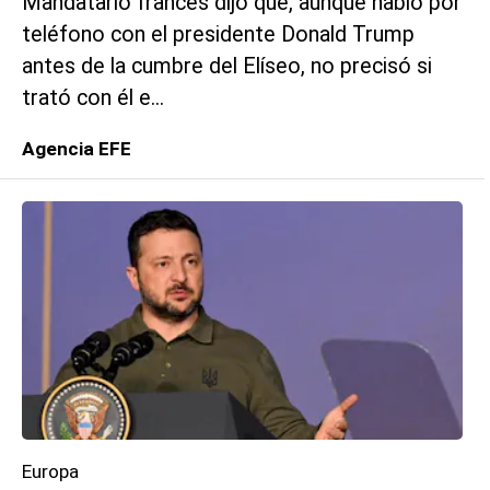
Mandatario francés dijo que, aunque habló por
teléfono con el presidente Donald Trump
antes de la cumbre del Elíseo, no precisó si
trató con él e...
Agencia EFE
Europa