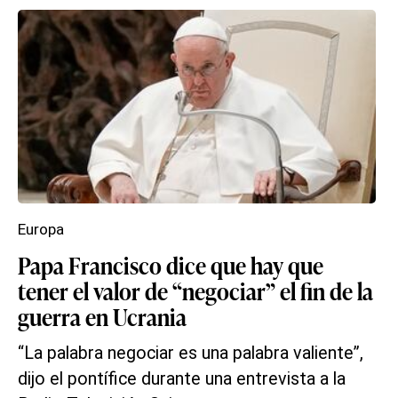
Europa
Papa Francisco dice que hay que
tener el valor de “negociar” el fin de la
guerra en Ucrania
“La palabra negociar es una palabra valiente”,
dijo el pontífice durante una entrevista a la