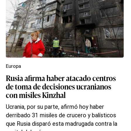
Europa
Rusia afirma haber atacado centros
de toma de decisiones ucranianos
con misiles Kinzhal
Ucrania, por su parte, afirmó hoy haber
derribado 31 misiles de crucero y balísticos
que Rusia disparó esta madrugada contra la