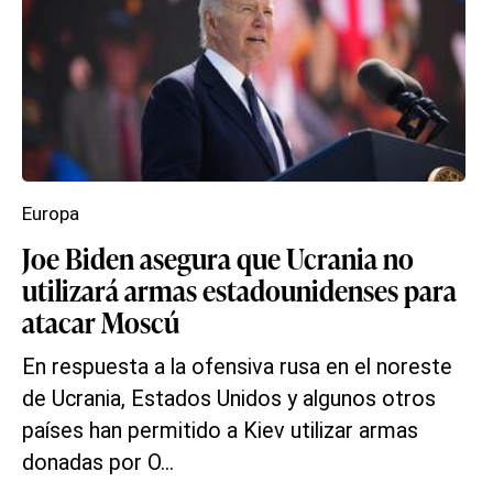
Europa
Joe Biden asegura que Ucrania no
utilizará armas estadounidenses para
atacar Moscú
En respuesta a la ofensiva rusa en el noreste
de Ucrania, Estados Unidos y algunos otros
países han permitido a Kiev utilizar armas
donadas por O...