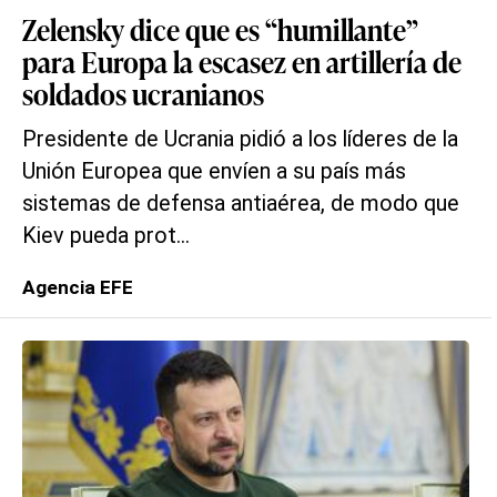
Zelensky dice que es “humillante”
para Europa la escasez en artillería de
soldados ucranianos
Presidente de Ucrania pidió a los líderes de la
Unión Europea que envíen a su país más
sistemas de defensa antiaérea, de modo que
Kiev pueda prot...
Agencia EFE