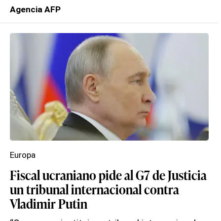
Agencia AFP
Europa
Fiscal ucraniano pide al G7 de Justicia
un tribunal internacional contra
Vladimir Putin