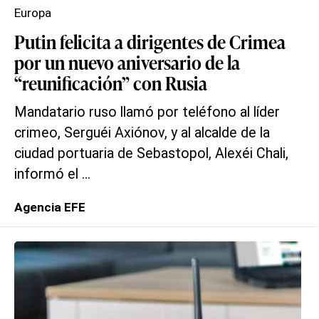
Europa
Putin felicita a dirigentes de Crimea
por un nuevo aniversario de la
“reunificación” con Rusia
Mandatario ruso llamó por teléfono al líder
crimeo, Serguéi Axiónov, y al alcalde de la
ciudad portuaria de Sebastopol, Alexéi Chali,
informó el ...
Agencia EFE