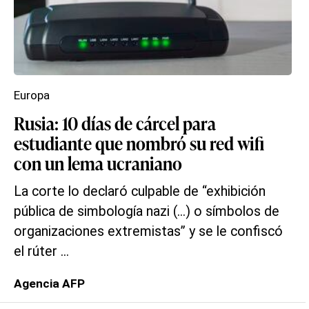
Europa
Rusia: 10 días de cárcel para
estudiante que nombró su red wifi
con un lema ucraniano
La corte lo declaró culpable de “exhibición
pública de simbología nazi (...) o símbolos de
organizaciones extremistas” y se le confiscó
el rúter ...
Agencia AFP