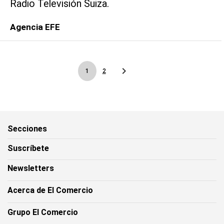
Radio Televisión Suiza.
Agencia EFE
1
2
Secciones
Suscríbete
Newsletters
Acerca de El Comercio
Grupo El Comercio