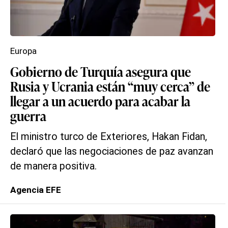
Europa
Gobierno de Turquía asegura que
Rusia y Ucrania están “muy cerca” de
llegar a un acuerdo para acabar la
guerra
El ministro turco de Exteriores, Hakan Fidan,
declaró que las negociaciones de paz avanzan
de manera positiva.
Agencia EFE