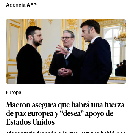
Agencia AFP
Europa
Macron asegura que habrá una fuerza
de paz europea y “desea” apoyo de
Estados Unidos