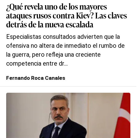
¿Qué revela uno de los mayores
ataques rusos contra Kiev? Las claves
detrás de la nueva escalada
Especialistas consultados advierten que la
ofensiva no altera de inmediato el rumbo de
la guerra, pero refleja una creciente
competencia entre dr...
Fernando Roca Canales