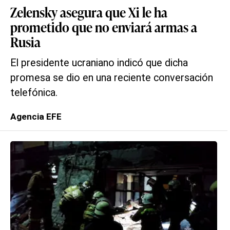
Zelensky asegura que Xi le ha
prometido que no enviará armas a
Rusia
El presidente ucraniano indicó que dicha
promesa se dio en una reciente conversación
telefónica.
Agencia EFE