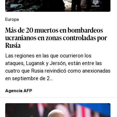
Europa
Más de 20 muertos en bombardeos
ucranianos en zonas controladas por
Rusia
Las regiones en las que ocurrieron los
ataques, Lugansk y Jersón, están entre las
cuatro que Rusia reivindicó como anexionadas
en septiembre de 2...
Agencia AFP