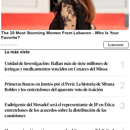
Lo más visto
1
Unidad de Investigación: Hallan más de siete millones de
jeringas y medicamentos vencidos en Cenares del Minsa
2
Primeras fisuras en Juntos por el Perú: La historia de Silvana
Robles y los entretelones del aparente voto de traición
3
Exdirigente del Movadef será el representante de JP en Ética:
entretelones de los acuerdos sobre la distribución de las
comisiones