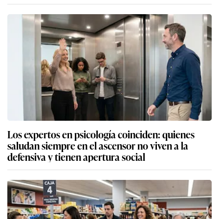
Los expertos en psicología coinciden: quienes
saludan siempre en el ascensor no viven a la
defensiva y tienen apertura social