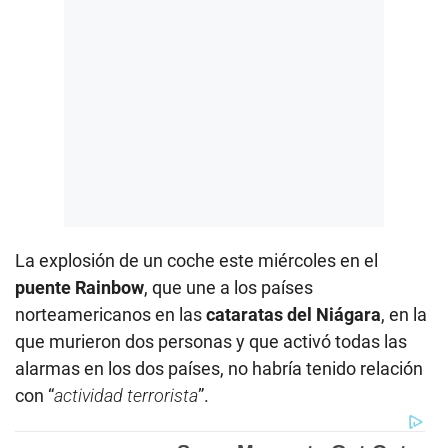
La explosión de un coche este miércoles en el
puente Rainbow
, que une a los países
norteamericanos en las
cataratas del Niágara
, en la
que murieron dos personas y que activó todas las
alarmas en los dos países, no habría tenido relación
con “
actividad terrorista
”.