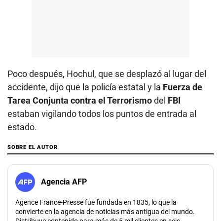
Poco después, Hochul, que se desplazó al lugar del
accidente, dijo que la policía estatal y la
Fuerza de
Tarea Conjunta contra el Terrorismo
del
FBI
estaban vigilando todos los puntos de entrada al
estado.
SOBRE EL AUTOR
Agencia AFP
Agence France-Presse fue fundada en 1835, lo que la
convierte en la agencia de noticias más antigua del mundo.
Distribuye contenido para más de 5 mil clientes en seis