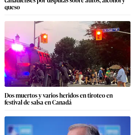
queso
Dos muertos y varios heridos en tiroteo en
festival de salsa en Canadá