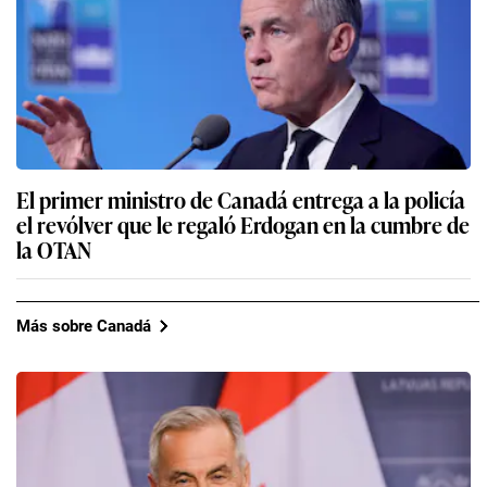
El primer ministro de Canadá entrega a la policía
el revólver que le regaló Erdogan en la cumbre de
la OTAN
Más sobre Canadá