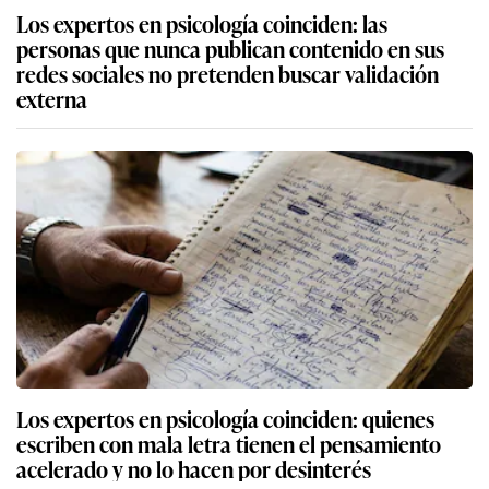
Los expertos en psicología coinciden: las
personas que nunca publican contenido en sus
redes sociales no pretenden buscar validación
externa
Los expertos en psicología coinciden: quienes
escriben con mala letra tienen el pensamiento
acelerado y no lo hacen por desinterés