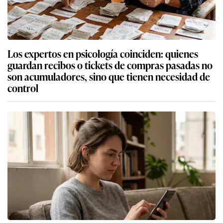
Los expertos en psicología coinciden: quienes
guardan recibos o tickets de compras pasadas no
son acumuladores, sino que tienen necesidad de
control