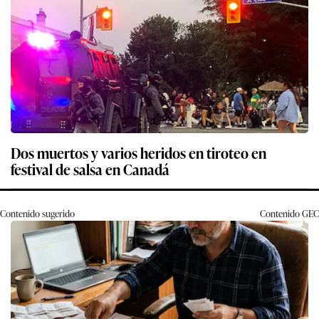
Dos muertos y varios heridos en tiroteo en
festival de salsa en Canadá
Contenido sugerido
Contenido
GEC