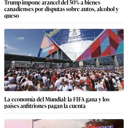
Trump impone arancel del 50% a bienes
canadienses por disputas sobre autos, alcohol y
queso
La economía del Mundial: la FIFA gana y los
países anfitriones pagan la cuenta