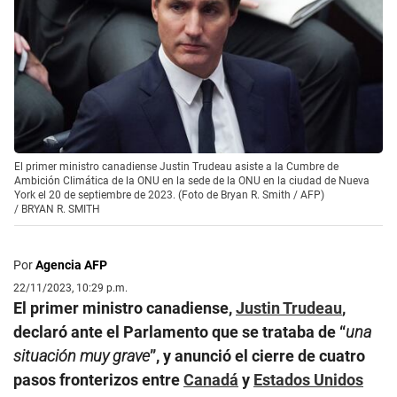
El primer ministro canadiense Justin Trudeau asiste a la Cumbre de
Ambición Climática de la ONU en la sede de la ONU en la ciudad de Nueva
York el 20 de septiembre de 2023. (Foto de Bryan R. Smith / AFP)
/
BRYAN R. SMITH
Por
Agencia AFP
22/11/2023, 10:29 p.m.
El primer ministro canadiense,
Justin Trudeau
,
declaró ante el Parlamento que se trataba de “
una
situación muy grave
”, y anunció el cierre de cuatro
pasos fronterizos entre
Canadá
y
Estados Unidos