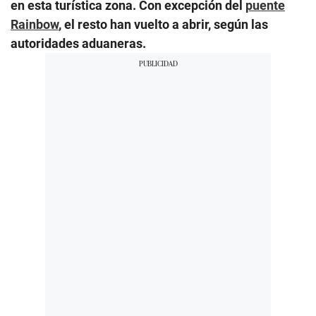
en esta turística zona. Con excepción del
puente
Rainbow
, el resto han vuelto a abrir, según las
autoridades aduaneras.