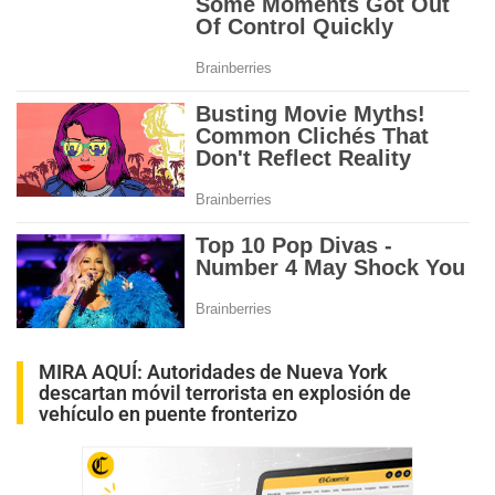
MIRA AQUÍ:
Autoridades de Nueva York
descartan móvil terrorista en explosión de
vehículo en puente fronterizo