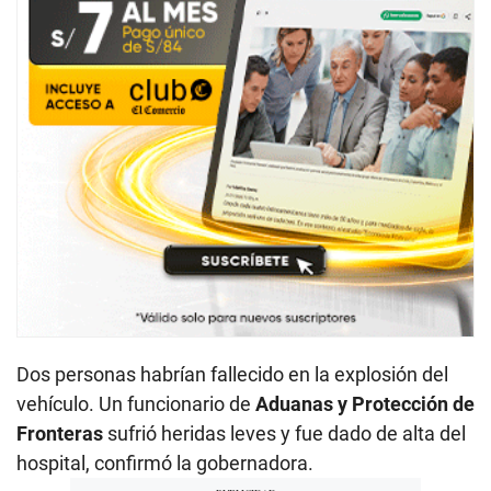
Dos personas habrían fallecido en la explosión del
vehículo. Un funcionario de
Aduanas y Protección de
Fronteras
sufrió heridas leves y fue dado de alta del
hospital, confirmó la gobernadora.