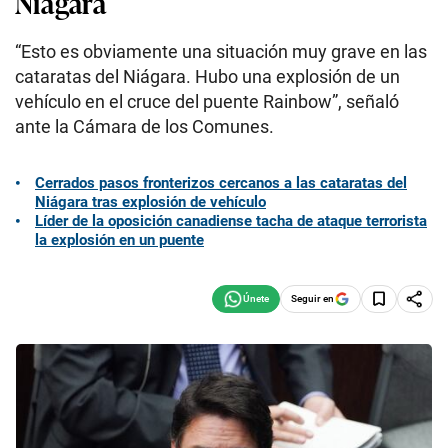
Niágara
“Esto es obviamente una situación muy grave en las
cataratas del Niágara. Hubo una explosión de un
vehículo en el cruce del puente Rainbow”, señaló
ante la Cámara de los Comunes.
Cerrados pasos fronterizos cercanos a las cataratas del
Niágara tras explosión de vehículo
Líder de la oposición canadiense tacha de ataque terrorista
la explosión en un puente
Seguir en