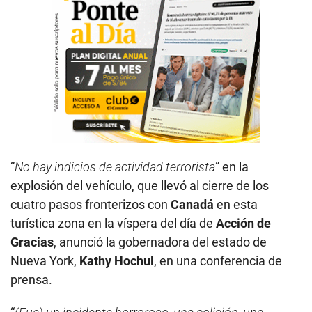
“
No hay indicios de actividad terrorista
” en la
explosión del vehículo, que llevó al cierre de los
cuatro pasos fronterizos con
Canadá
en esta
turística zona en la víspera del día de
Acción de
Gracias
, anunció la gobernadora del estado de
Nueva York,
Kathy Hochul
, en una conferencia de
prensa.