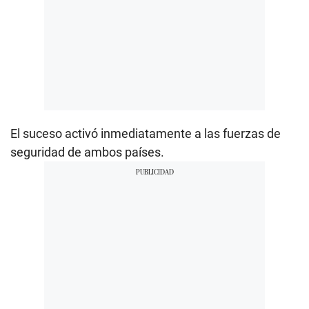
El suceso activó inmediatamente a las fuerzas de
seguridad de ambos países.