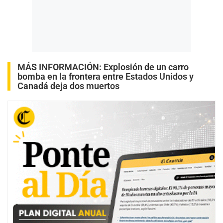
MÁS INFORMACIÓN:
Explosión de un carro
bomba en la frontera entre Estados Unidos y
Canadá deja dos muertos