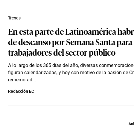
Trends
En esta parte de Latinoamérica habr
de descanso por Semana Santa para 
trabajadores del sector público
A lo largo de los 365 días del año, diversas conmemoracion
figuran calendarizadas, y hoy con motivo de la pasión de Cr
rememorad...
Redacción EC
Ant