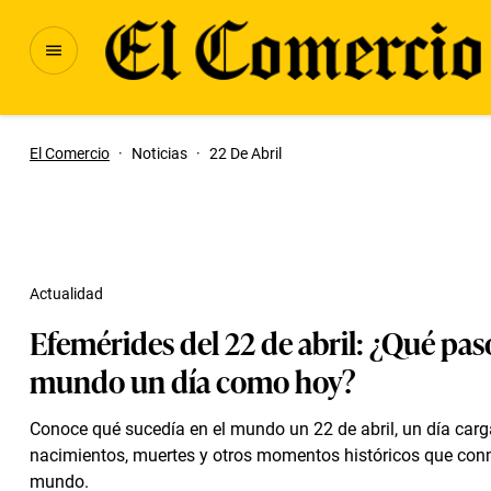
El Comercio
·
Noticias
·
22 De Abril
Actualidad
Efemérides del 22 de abril: ¿Qué pasó
mundo un día como hoy?
Conoce qué sucedía en el mundo un 22 de abril, un día car
nacimientos, muertes y otros momentos históricos que con
mundo.