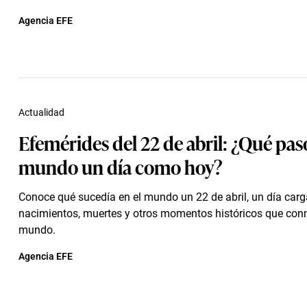
Agencia EFE
Actualidad
Efemérides del 22 de abril: ¿Qué pasó
mundo un día como hoy?
Conoce qué sucedía en el mundo un 22 de abril, un día car
nacimientos, muertes y otros momentos históricos que con
mundo.
Agencia EFE