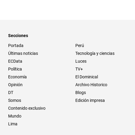
Secciones
Portada
Perú
Últimas noticias
Tecnología y ciencias
ECData
Luces
Política
TV+
Economía
El Dominical
Opinión
Archivo Historico
DT
Blogs
Somos
Edición impresa
Contenido exclusivo
Mundo
Lima