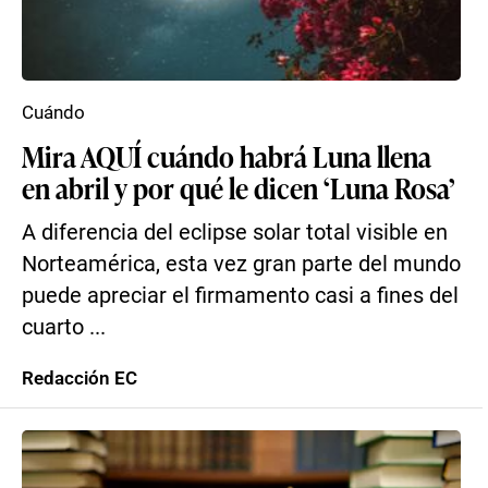
Cuándo
Mira AQUÍ cuándo habrá Luna llena
en abril y por qué le dicen ‘Luna Rosa’
A diferencia del eclipse solar total visible en
Norteamérica, esta vez gran parte del mundo
puede apreciar el firmamento casi a fines del
cuarto ...
Redacción EC