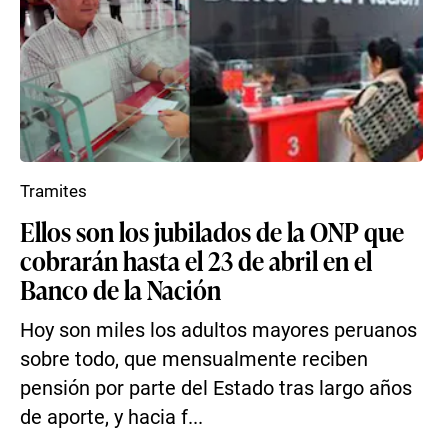
Tramites
Ellos son los jubilados de la ONP que
cobrarán hasta el 23 de abril en el
Banco de la Nación
Hoy son miles los adultos mayores peruanos
sobre todo, que mensualmente reciben
pensión por parte del Estado tras largo años
de aporte, y hacia f...