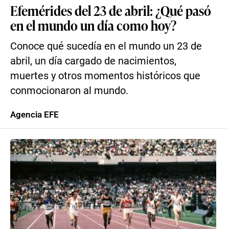
Efemérides del 23 de abril: ¿Qué pasó
en el mundo un día como hoy?
Conoce qué sucedía en el mundo un 23 de
abril, un día cargado de nacimientos,
muertes y otros momentos históricos que
conmocionaron al mundo.
Agencia EFE