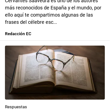
Cervantes Saavedra es uno de los autores
más reconocidos de España y el mundo, por
ello aquí te compartimos algunas de las
frases del célebre esc...
Redacción EC
Respuestas