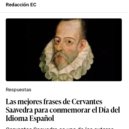
Redacción EC
Respuestas
Las mejores frases de Cervantes
Saavedra para conmemorar el Día del
Idioma Español