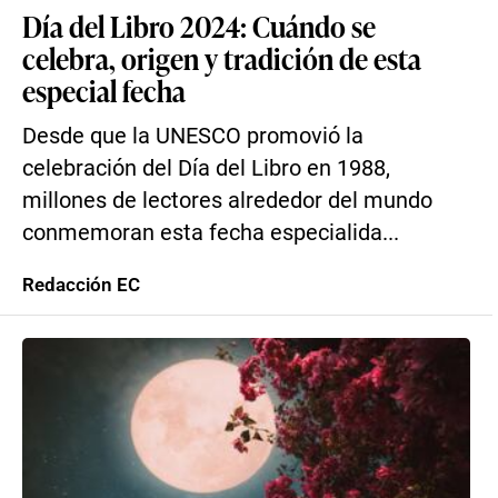
Día del Libro 2024: Cuándo se
celebra, origen y tradición de esta
especial fecha
Desde que la UNESCO promovió la
celebración del Día del Libro en 1988,
millones de lectores alrededor del mundo
conmemoran esta fecha especialida...
Redacción EC