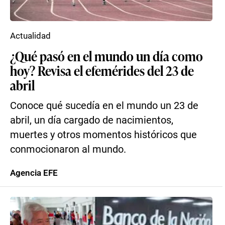
Actualidad
¿Qué pasó en el mundo un día como
hoy? Revisa el efemérides del 23 de
abril
Conoce qué sucedía en el mundo un 23 de
abril, un día cargado de nacimientos,
muertes y otros momentos históricos que
conmocionaron al mundo.
Agencia EFE