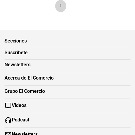
1
Secciones
Suscríbete
Newsletters
Acerca de El Comercio
Grupo El Comercio
Videos
Podcast
Newsletters