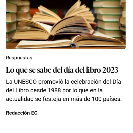
Respuestas
Lo que se sabe del día del libro 2023
La UNESCO promovió la celebración del Día
del Libro desde 1988 por lo que en la
actualidad se festeja en más de 100 países.
Redacción EC