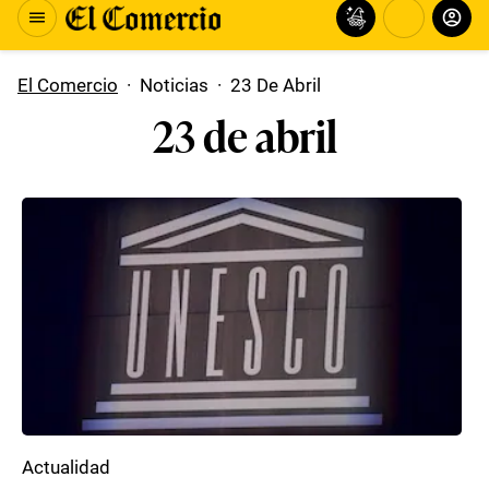
El Comercio
·
Noticias
·
23 De Abril
23 de abril
Actualidad