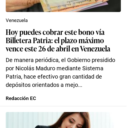
Venezuela
Hoy puedes cobrar este bono vía
Billetera Patria: el plazo máximo
vence este 26 de abril en Venezuela
De manera periódica, el Gobierno presidido
por Nicolás Maduro mediante Sistema
Patria, hace efectivo gran cantidad de
depósitos orientados a mejo...
Redacción EC