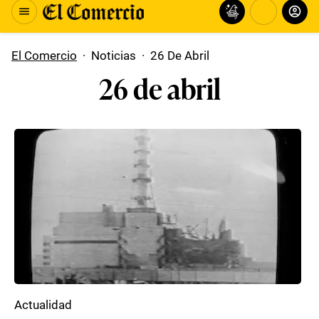
El Comercio
·
Noticias
·
26 De Abril
26 de abril
Actualidad