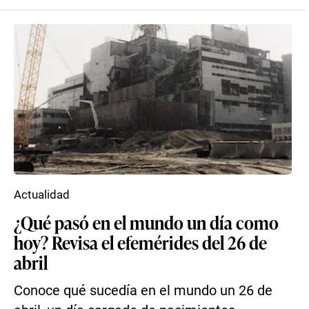
Actualidad
¿Qué pasó en el mundo un día como
hoy? Revisa el efemérides del 26 de
abril
Conoce qué sucedía en el mundo un 26 de