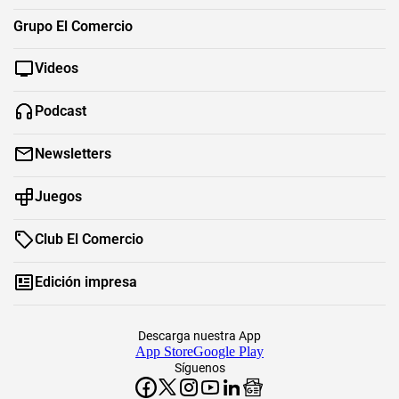
Grupo El Comercio
Videos
Podcast
Newsletters
Juegos
Club El Comercio
Edición impresa
Descarga nuestra App
App Store
Google Play
Síguenos