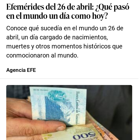
Efemérides del 26 de abril: ¿Qué pasó
en el mundo un día como hoy?
Conoce qué sucedía en el mundo un 26 de
abril, un día cargado de nacimientos,
muertes y otros momentos históricos que
conmocionaron al mundo.
Agencia EFE