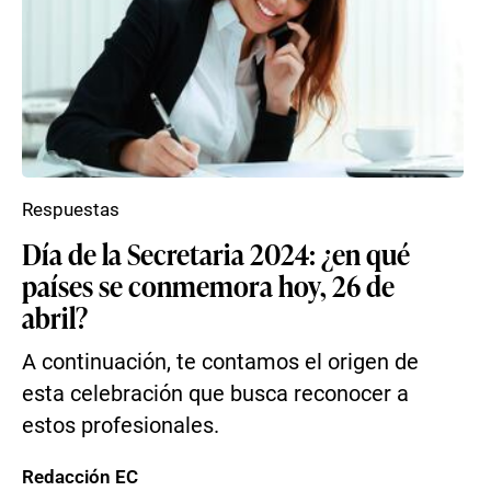
Respuestas
Día de la Secretaria 2024: ¿en qué
países se conmemora hoy, 26 de
abril?
A continuación, te contamos el origen de
esta celebración que busca reconocer a
estos profesionales.
Redacción EC