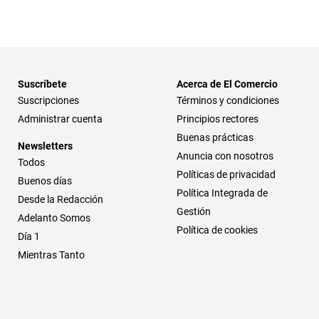
Suscríbete
Acerca de El Comercio
Suscripciones
Términos y condiciones
Administrar cuenta
Principios rectores
Buenas prácticas
Newsletters
Anuncia con nosotros
Todos
Políticas de privacidad
Buenos días
Política Integrada de
Desde la Redacción
Gestión
Adelanto Somos
Política de cookies
Día 1
Mientras Tanto