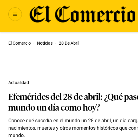
El Comercio
·
Noticias
·
28 De Abril
Actualidad
Efemérides del 28 de abril: ¿Qué pas
mundo un día como hoy?
Conoce qué sucedía en el mundo un 28 de abril, un día car
nacimientos, muertes y otros momentos históricos que con
mundo.