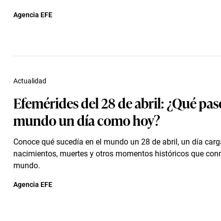
Agencia EFE
Actualidad
Efemérides del 28 de abril: ¿Qué pas
mundo un día como hoy?
Conoce qué sucedía en el mundo un 28 de abril, un día car
nacimientos, muertes y otros momentos históricos que con
mundo.
Agencia EFE