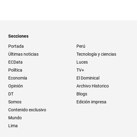
Secciones
Portada
Perú
Últimas noticias
Tecnología y ciencias
ECData
Luces
Política
TV+
Economía
El Dominical
Opinión
Archivo Historico
DT
Blogs
Somos
Edición impresa
Contenido exclusivo
Mundo
Lima