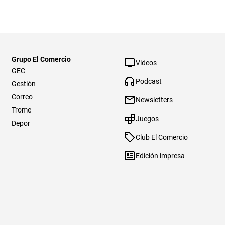
Grupo El Comercio
Videos
GEC
Podcast
Gestión
Correo
Newsletters
Trome
Juegos
Depor
Club El Comercio
Edición impresa