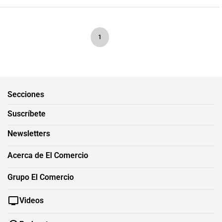
1
Secciones
Suscríbete
Newsletters
Acerca de El Comercio
Grupo El Comercio
Videos