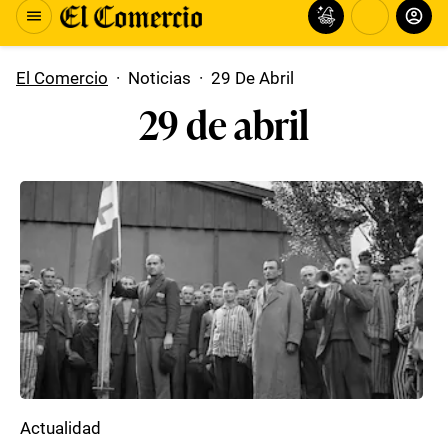
El Comercio
·
Noticias
·
29 De Abril
29 de abril
Actualidad