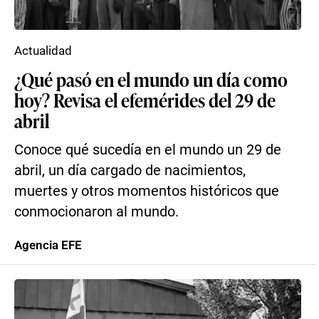
Actualidad
¿Qué pasó en el mundo un día como
hoy? Revisa el efemérides del 29 de
abril
Conoce qué sucedía en el mundo un 29 de
abril, un día cargado de nacimientos,
muertes y otros momentos históricos que
conmocionaron al mundo.
Agencia EFE