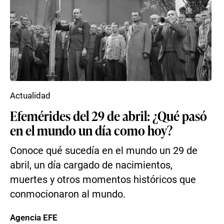
Actualidad
Efemérides del 29 de abril: ¿Qué pasó
en el mundo un día como hoy?
Conoce qué sucedía en el mundo un 29 de
abril, un día cargado de nacimientos,
muertes y otros momentos históricos que
conmocionaron al mundo.
Agencia EFE