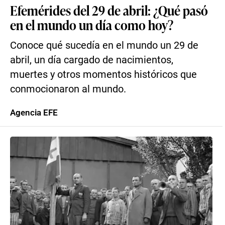
Efemérides del 29 de abril: ¿Qué pasó
en el mundo un día como hoy?
Conoce qué sucedía en el mundo un 29 de
abril, un día cargado de nacimientos,
muertes y otros momentos históricos que
conmocionaron al mundo.
Agencia EFE