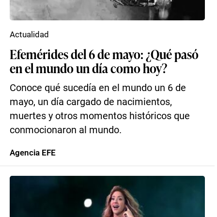
Actualidad
Efemérides del 6 de mayo: ¿Qué pasó
en el mundo un día como hoy?
Conoce qué sucedía en el mundo un 6 de
mayo, un día cargado de nacimientos,
muertes y otros momentos históricos que
conmocionaron al mundo.
Agencia EFE