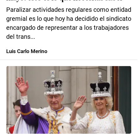
Paralizar actividades regulares como entidad
gremial es lo que hoy ha decidido el sindicato
encargado de representar a los trabajadores
del trans...
Luis Carlo Merino