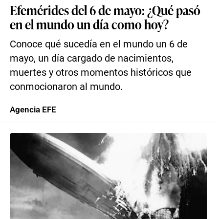
Efemérides del 6 de mayo: ¿Qué pasó
en el mundo un día como hoy?
Conoce qué sucedía en el mundo un 6 de
mayo, un día cargado de nacimientos,
muertes y otros momentos históricos que
conmocionaron al mundo.
Agencia EFE