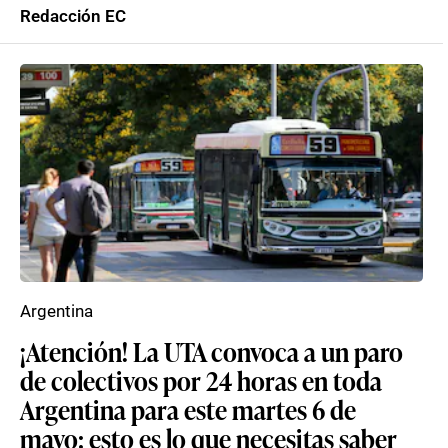
Redacción EC
Argentina
¡Atención! La UTA convoca a un paro
de colectivos por 24 horas en toda
Argentina para este martes 6 de
mayo: esto es lo que necesitas saber