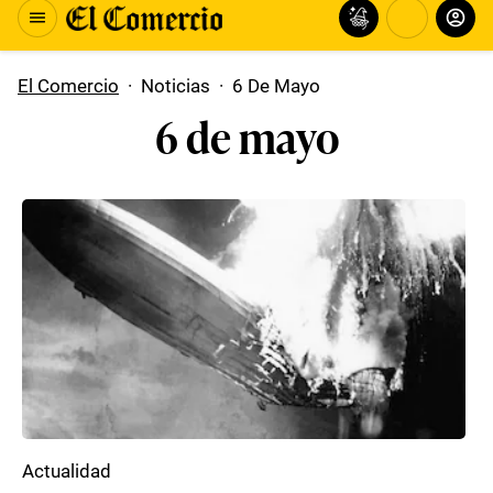
El Comercio
·
Noticias
·
6 De Mayo
6 de mayo
Actualidad