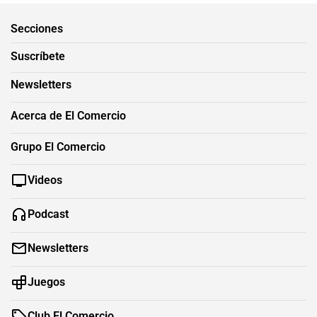
Secciones
Suscríbete
Newsletters
Acerca de El Comercio
Grupo El Comercio
Videos
Podcast
Newsletters
Juegos
Club El Comercio