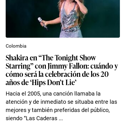
Colombia
Shakira en “The Tonight Show
Starring” con Jimmy Fallon: cuándo y
cómo será la celebración de los 20
años de ‘Hips Don’t Lie’
Hacia el 2005, una canción llamaba la
atención y de inmediato se situaba entre las
mejores y también preferidas del público,
siendo “Las Caderas ...