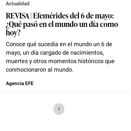
Actualidad
REVISA | Efemérides del 6 de mayo:
¿Qué pasó en el mundo un día como
hoy?
Conoce qué sucedía en el mundo un 6 de
mayo, un día cargado de nacimientos,
muertes y otros momentos históricos que
conmocionaron al mundo.
Agencia EFE
1