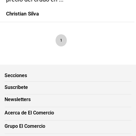
Christian Silva
1
Secciones
Suscríbete
Newsletters
Acerca de El Comercio
Grupo El Comercio