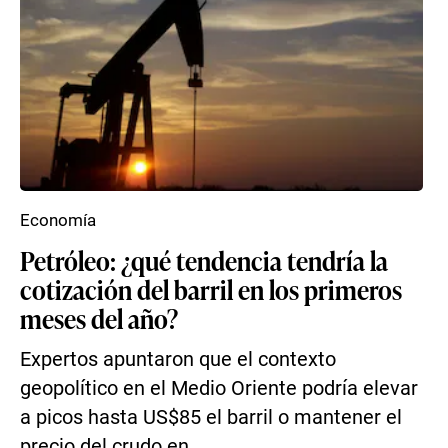
Economía
Petróleo: ¿qué tendencia tendría la
cotización del barril en los primeros
meses del año?
Expertos apuntaron que el contexto
geopolítico en el Medio Oriente podría elevar
a picos hasta US$85 el barril o mantener el
precio del crudo en ...