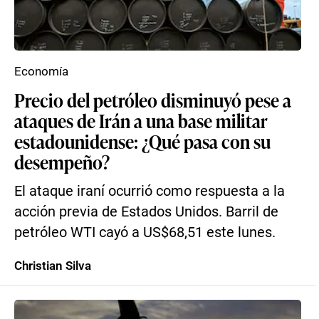
Economía
Precio del petróleo disminuyó pese a
ataques de Irán a una base militar
estadounidense: ¿Qué pasa con su
desempeño?
El ataque iraní ocurrió como respuesta a la
acción previa de Estados Unidos. Barril de
petróleo WTI cayó a US$68,51 este lunes.
Christian Silva