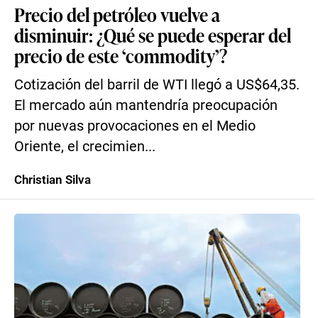
Precio del petróleo vuelve a
disminuir: ¿Qué se puede esperar del
precio de este ‘commodity’?
Cotización del barril de WTI llegó a US$64,35.
El mercado aún mantendría preocupación
por nuevas provocaciones en el Medio
Oriente, el crecimien...
Christian Silva