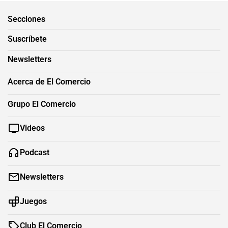
Secciones
Suscríbete
Newsletters
Acerca de El Comercio
Grupo El Comercio
Videos
Podcast
Newsletters
Juegos
Club El Comercio