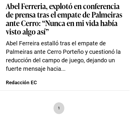
Abel Ferreria, explotó en conferencia
de prensa tras el empate de Palmeiras
ante Cerro: “Nunca en mi vida había
visto algo así”
Abel Ferreira estalló tras el empate de
Palmeiras ante Cerro Porteño y cuestionó la
reducción del campo de juego, dejando un
fuerte mensaje hacia...
Redacción EC
1