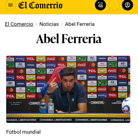
El Comercio
·
Noticias
·
Abel Ferreria
Abel Ferreria
Fútbol mundial