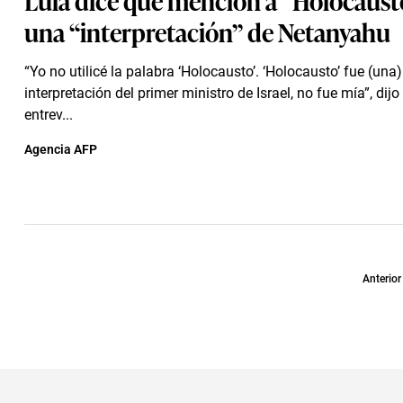
una “interpretación” de Netanyahu
“Yo no utilicé la palabra ‘Holocausto’. ‘Holocausto’ fue (una)
interpretación del primer ministro de Israel, no fue mía”, dij
entrev...
Agencia AFP
Anterior