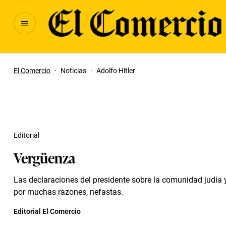
El Comercio
·
Noticias
·
Adolfo Hitler
Editorial
Vergüenza
Las declaraciones del presidente sobre la comunidad judía y
por muchas razones, nefastas.
Editorial El Comercio