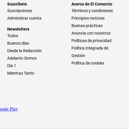
Suscríbete
Acerca de El Comercio
Suscripciones
Términos y condiciones
Administrar cuenta
Principios rectores
Buenas prácticas
Newsletters
Anuncia con nosotros
Todos
Políticas de privacidad
Buenos días
Política Integrada de
Desde la Redacción
Gestión
Adelanto Somos
Política de cookies
Día 1
Mientras Tanto
ogle Play