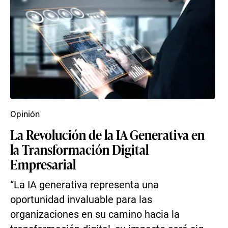
Opinión
La Revolución de la IA Generativa en
la Transformación Digital
Empresarial
“La IA generativa representa una
oportunidad invaluable para las
organizaciones en su camino hacia la