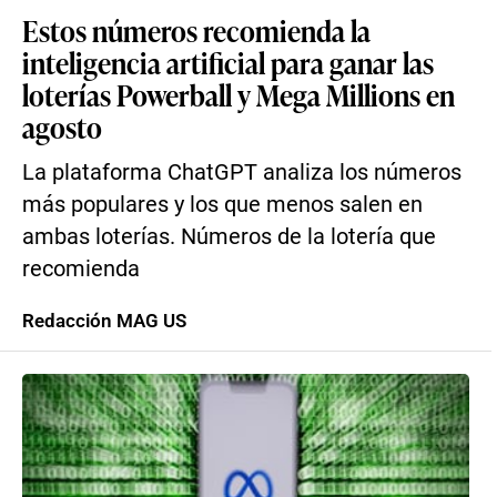
Estos números recomienda la
inteligencia artificial para ganar las
loterías Powerball y Mega Millions en
agosto
La plataforma ChatGPT analiza los números
más populares y los que menos salen en
ambas loterías. Números de la lotería que
recomienda
Redacción MAG US