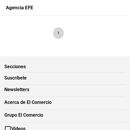
Agencia EFE
1
Secciones
Suscríbete
Newsletters
Acerca de El Comercio
Grupo El Comercio
Videos