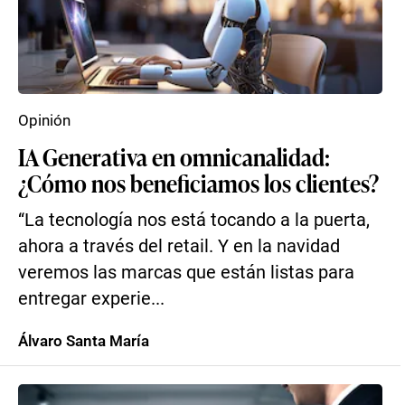
Opinión
IA Generativa en omnicanalidad:
¿Cómo nos beneficiamos los clientes?
“La tecnología nos está tocando a la puerta,
ahora a través del retail. Y en la navidad
veremos las marcas que están listas para
entregar experie...
Álvaro Santa María