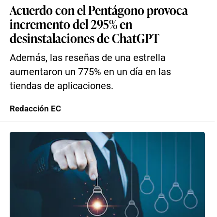
Acuerdo con el Pentágono provoca
incremento del 295% en
desinstalaciones de ChatGPT
Además, las reseñas de una estrella
aumentaron un 775% en un día en las
tiendas de aplicaciones.
Redacción EC