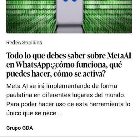
Redes Sociales
Todo lo que debes saber sobre MetaAI
en WhatsApp:¿cómo funciona, qué
puedes hacer, cómo se activa?
Meta AI se irá implementando de forma
paulatina en diferentes lugares del mundo.
Para poder hacer uso de esta herramienta lo
único que se nece...
Grupo GDA