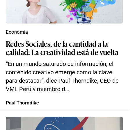
Economía
Redes Sociales, de la cantidad a la
calidad: La creatividad está de vuelta
“En un mundo saturado de información, el
contenido creativo emerge como la clave
para destacar”, dice Paul Thorndike, CEO de
VML Perú y miembro d...
Paul Thorndike