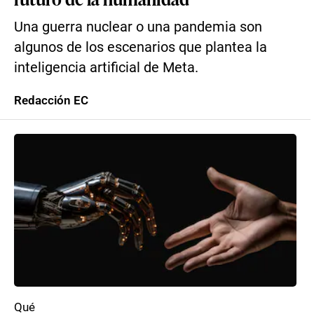
Una guerra nuclear o una pandemia son
algunos de los escenarios que plantea la
inteligencia artificial de Meta.
Redacción EC
Qué