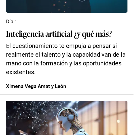
Día 1
Inteligencia artificial ¿y qué más?
El cuestionamiento te empuja a pensar si
realmente el talento y la capacidad van de la
mano con la formación y las oportunidades
existentes.
Ximena Vega Amat y León