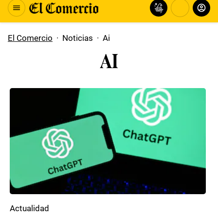
El Comercio
·
Noticias
·
Ai
AI
Actualidad