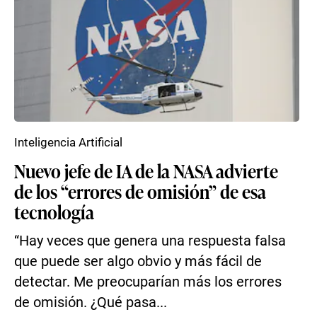
Inteligencia Artificial
Nuevo jefe de IA de la NASA advierte
de los “errores de omisión” de esa
tecnología
“Hay veces que genera una respuesta falsa
que puede ser algo obvio y más fácil de
detectar. Me preocuparían más los errores
de omisión. ¿Qué pasa...