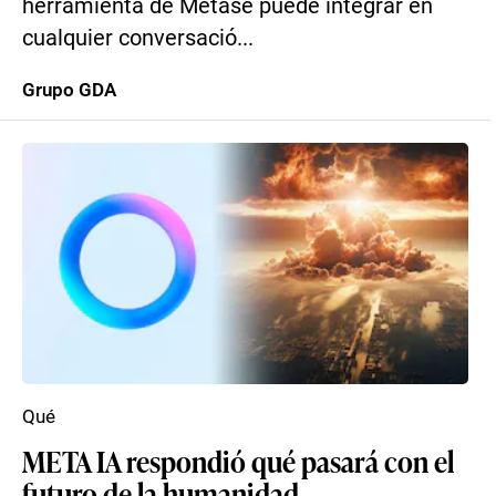
herramienta de Metase puede integrar en
cualquier conversació...
Grupo GDA
Qué
META IA respondió qué pasará con el
futuro de la humanidad