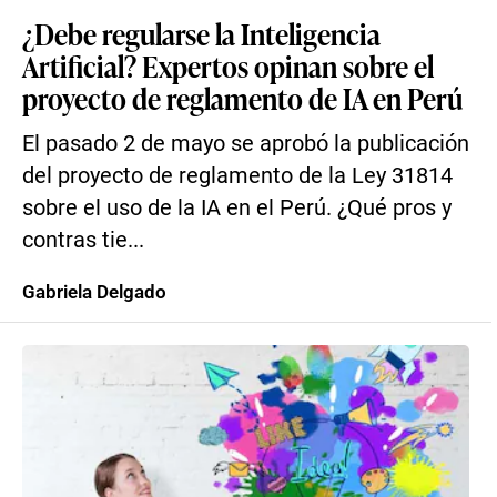
¿Debe regularse la Inteligencia
Artificial? Expertos opinan sobre el
proyecto de reglamento de IA en Perú
El pasado 2 de mayo se aprobó la publicación
del proyecto de reglamento de la Ley 31814
sobre el uso de la IA en el Perú. ¿Qué pros y
contras tie...
Gabriela Delgado