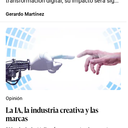
transformación digital, su impacto será sig...
Gerardo Martínez
Opinión
La IA, la industria creativa y las
marcas