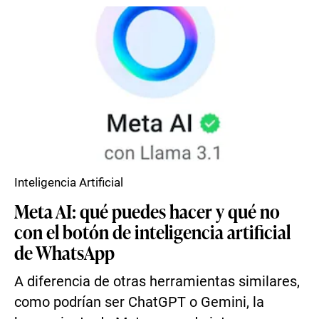
Inteligencia Artificial
Meta AI: qué puedes hacer y qué no
con el botón de inteligencia artificial
de WhatsApp
A diferencia de otras herramientas similares,
como podrían ser ChatGPT o Gemini, la