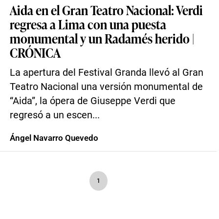
Aida en el Gran Teatro Nacional: Verdi
regresa a Lima con una puesta
monumental y un Radamés herido |
CRÓNICA
La apertura del Festival Granda llevó al Gran
Teatro Nacional una versión monumental de
“Aida”, la ópera de Giuseppe Verdi que
regresó a un escen...
Ángel Navarro Quevedo
1