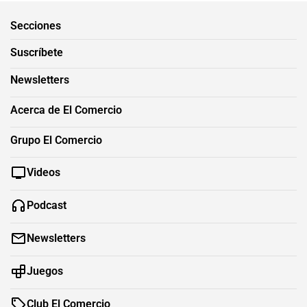
Secciones
Suscríbete
Newsletters
Acerca de El Comercio
Grupo El Comercio
Videos
Podcast
Newsletters
Juegos
Club El Comercio