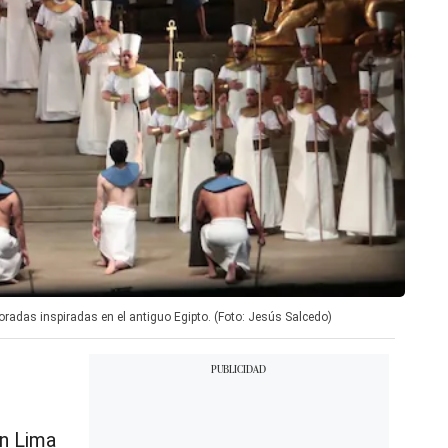
radas inspiradas en el antiguo Egipto. (Foto: Jesús Salcedo)
n Lima