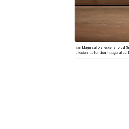
Ivan Magrí salió al escenario del 
la lesión. La función inaugural de