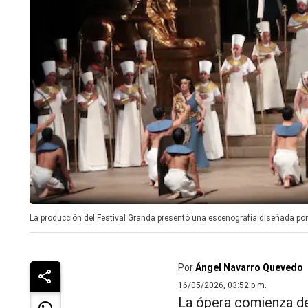
La producción del Festival Granda presentó una escenografía diseñada por
Por
Ángel Navarro Quevedo
16/05/2026, 03:52 p.m.
La ópera comienza de