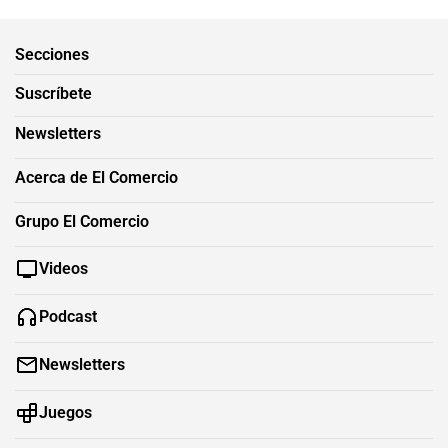
Secciones
Suscríbete
Newsletters
Acerca de El Comercio
Grupo El Comercio
Videos
Podcast
Newsletters
Juegos