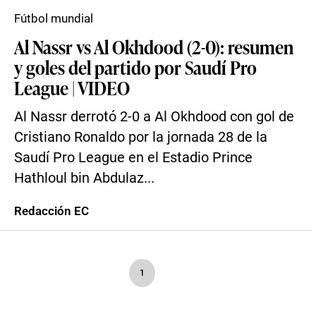
Fútbol mundial
Al Nassr vs Al Okhdood (2-0): resumen
y goles del partido por Saudí Pro
League | VIDEO
Al Nassr derrotó 2-0 a Al Okhdood con gol de
Cristiano Ronaldo por la jornada 28 de la
Saudí Pro League en el Estadio Prince
Hathloul bin Abdulaz...
Redacción EC
1