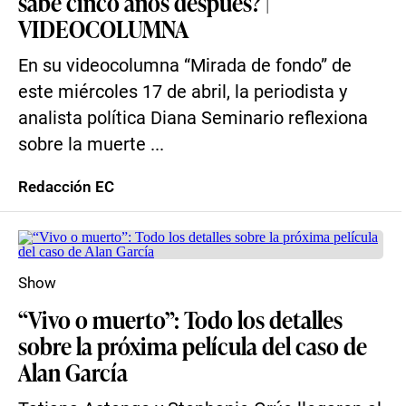
sabe cinco años después? |
VIDEOCOLUMNA
En su videocolumna “Mirada de fondo” de
este miércoles 17 de abril, la periodista y
analista política Diana Seminario reflexiona
sobre la muerte ...
Redacción EC
Show
“Vivo o muerto”: Todo los detalles
sobre la próxima película del caso de
Alan García