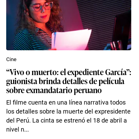
Cine
“Vivo o muerto: el expediente García”:
guionista brinda detalles de película
sobre exmandatario peruano
El filme cuenta en una línea narrativa todos
los detalles sobre la muerte del expresidente
del Perú. La cinta se estrenó el 18 de abril a
nivel n...