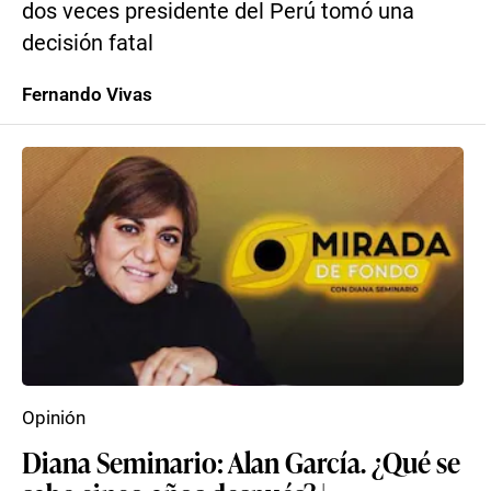
dos veces presidente del Perú tomó una
decisión fatal
Fernando Vivas
Opinión
Diana Seminario: Alan García. ¿Qué se