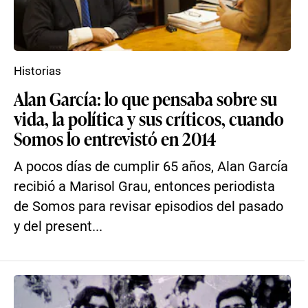
Historias
Alan García: lo que pensaba sobre su
vida, la política y sus críticos, cuando
Somos lo entrevistó en 2014
A pocos días de cumplir 65 años, Alan García
recibió a Marisol Grau, entonces periodista
de Somos para revisar episodios del pasado
y del present...