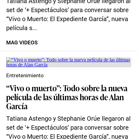
Tatiana Astengo y Stephanie Orúe llegaron al
set de ‘+ Espectáculos’ para conversar sobre
“Vivo o Muerto: El Expediente García”, nueva
película s...
MAG VIDEOS
Entretenimiento
“Vivo o muerto”: Todo sobre la nueva
película de las últimas horas de Alan
García
Tatiana Astengo y Stephanie Orúe llegaron al
set de ‘+ Espectáculos’ para conversar sobre
“Vivo o Muerto: El Expediente García”, nueva