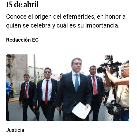
15 de abril
Conoce el origen del efemérides, en honor a
quién se celebra y cuál es su importancia.
Redacción EC
Justicia