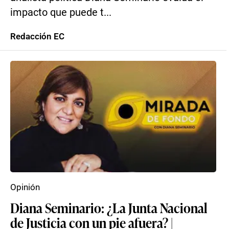
impacto que puede t...
Redacción EC
Opinión
Diana Seminario: ¿La Junta Nacional
de Justicia con un pie afuera? |