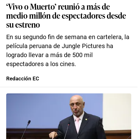
‘Vivo o Muerto’ reunió a más de
medio millón de espectadores desde
su estreno
En su segundo fin de semana en cartelera, la
película peruana de Jungle Pictures ha
logrado llevar a más de 500 mil
espectadores a los cines.
Redacción EC