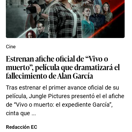
Cine
Estrenan afiche oficial de “Vivo o
muerto”, película que dramatizará el
fallecimiento de Alan García
Tras estrenar el primer avance oficial de su
película, Jungle Pictures presentó el el afiche
de “Vivo o muerto: el expediente García”,
cinta que ...
Redacción EC