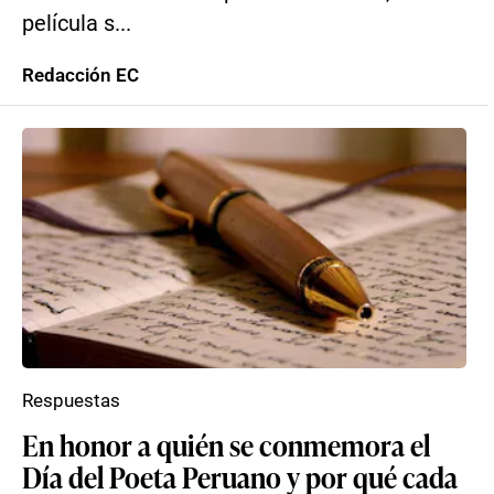
película s...
Redacción EC
Respuestas
En honor a quién se conmemora el
Día del Poeta Peruano y por qué cada