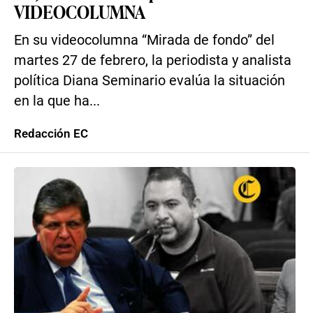
VIDEOCOLUMNA
En su videocolumna “Mirada de fondo” del
martes 27 de febrero, la periodista y analista
política Diana Seminario evalúa la situación
en la que ha...
Redacción EC