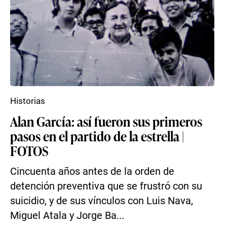
Historias
Alan García: así fueron sus primeros
pasos en el partido de la estrella |
FOTOS
Cincuenta años antes de la orden de
detención preventiva que se frustró con su
suicidio, y de sus vínculos con Luis Nava,
Miguel Atala y Jorge Ba...