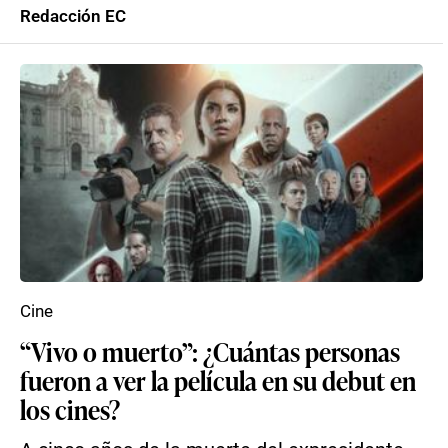
Redacción EC
Cine
“Vivo o muerto”: ¿Cuántas personas
fueron a ver la película en su debut en
los cines?