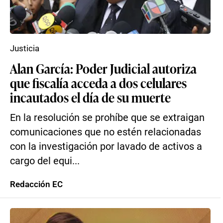
Justicia
Alan García: Poder Judicial autoriza
que fiscalía acceda a dos celulares
incautados el día de su muerte
En la resolución se prohíbe que se extraigan
comunicaciones que no estén relacionadas
con la investigación por lavado de activos a
cargo del equi...
Redacción EC