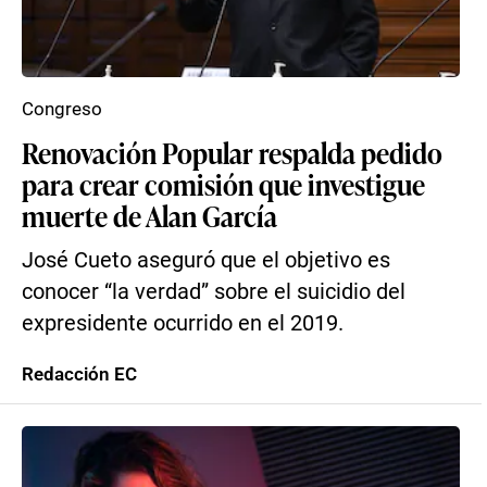
Congreso
Renovación Popular respalda pedido
para crear comisión que investigue
muerte de Alan García
José Cueto aseguró que el objetivo es
conocer “la verdad” sobre el suicidio del
expresidente ocurrido en el 2019.
Redacción EC