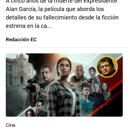
A cinco años de la muerte del expresidente
Alan García, la película que aborda los
detalles de su fallecimiento desde la ficción
estrena en la ca...
Redacción EC
Cine