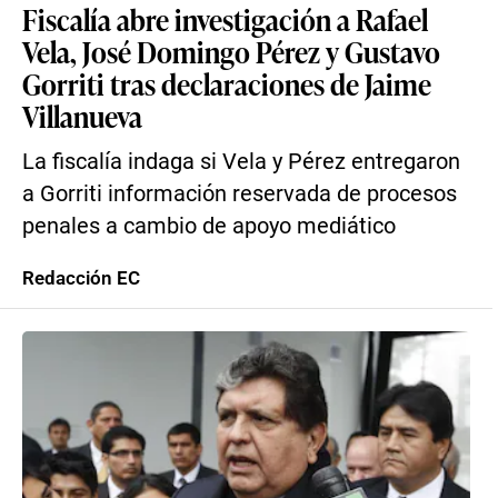
Fiscalía abre investigación a Rafael
Vela, José Domingo Pérez y Gustavo
Gorriti tras declaraciones de Jaime
Villanueva
La fiscalía indaga si Vela y Pérez entregaron
a Gorriti información reservada de procesos
penales a cambio de apoyo mediático
Redacción EC