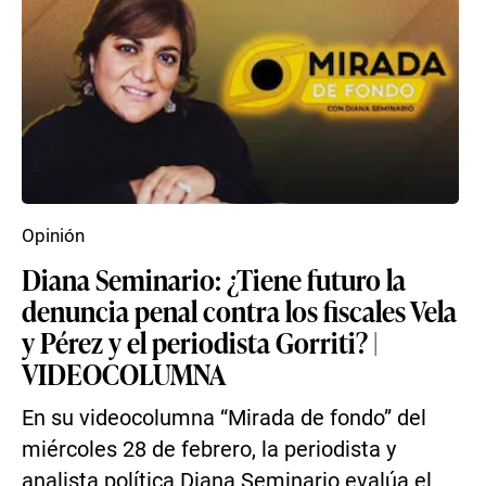
Opinión
Diana Seminario: ¿Tiene futuro la
denuncia penal contra los fiscales Vela
y Pérez y el periodista Gorriti? |
VIDEOCOLUMNA
En su videocolumna “Mirada de fondo” del
miércoles 28 de febrero, la periodista y
analista política Diana Seminario evalúa el