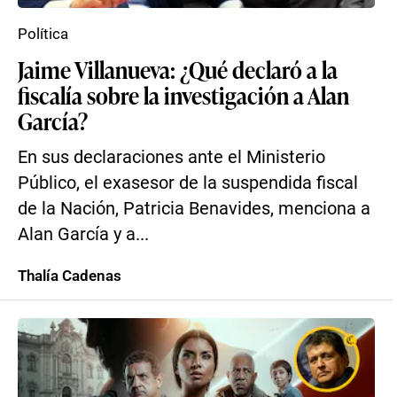
Política
Jaime Villanueva: ¿Qué declaró a la
fiscalía sobre la investigación a Alan
García?
En sus declaraciones ante el Ministerio
Público, el exasesor de la suspendida fiscal
de la Nación, Patricia Benavides, menciona a
Alan García y a...
Thalía Cadenas