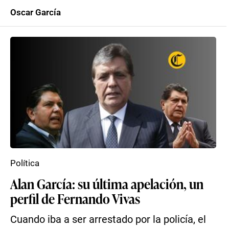
Oscar García
Política
Alan García: su última apelación, un
perfil de Fernando Vivas
Cuando iba a ser arrestado por la policía, el