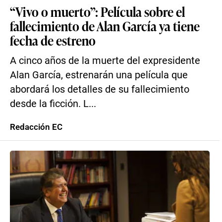
“Vivo o muerto”: Película sobre el
fallecimiento de Alan García ya tiene
fecha de estreno
A cinco años de la muerte del expresidente
Alan García, estrenarán una película que
abordará los detalles de su fallecimiento
desde la ficción. L...
Redacción EC