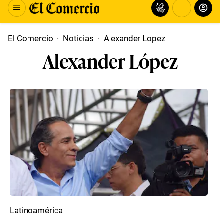
El Comercio
·
Noticias
·
Alexander Lopez
Alexander López
Latinoamérica