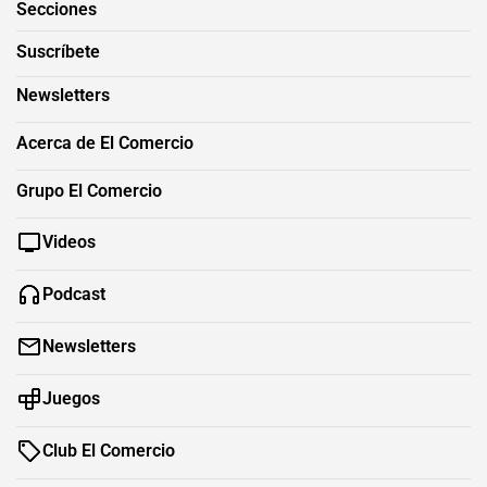
Secciones
Suscríbete
Newsletters
Acerca de El Comercio
Grupo El Comercio
Videos
Podcast
Newsletters
Juegos
Club El Comercio