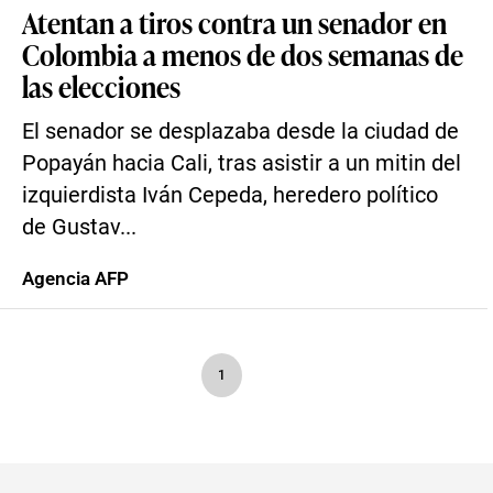
Atentan a tiros contra un senador en
Colombia a menos de dos semanas de
las elecciones
El senador se desplazaba desde la ciudad de
Popayán hacia Cali, tras asistir a un mitin del
izquierdista Iván Cepeda, heredero político
de Gustav...
Agencia AFP
1