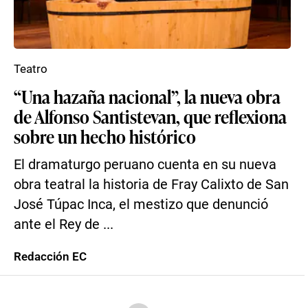
Teatro
“Una hazaña nacional”, la nueva obra
de Alfonso Santistevan, que reflexiona
sobre un hecho histórico
El dramaturgo peruano cuenta en su nueva
obra teatral la historia de Fray Calixto de San
José Túpac Inca, el mestizo que denunció
ante el Rey de ...
Redacción EC