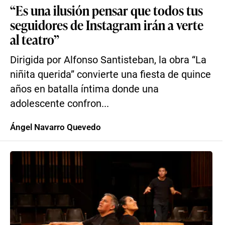
“Es una ilusión pensar que todos tus
seguidores de Instagram irán a verte
al teatro”
Dirigida por Alfonso Santisteban, la obra “La
niñita querida” convierte una fiesta de quince
años en batalla íntima donde una
adolescente confron...
Ángel Navarro Quevedo