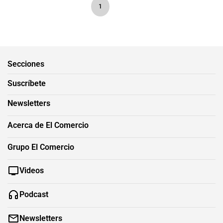
1
Secciones
Suscríbete
Newsletters
Acerca de El Comercio
Grupo El Comercio
Videos
Podcast
Newsletters