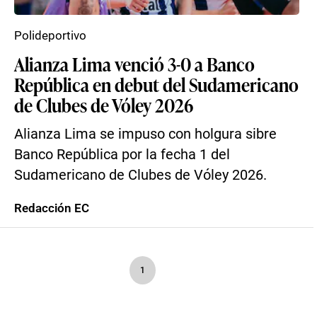
Polideportivo
Alianza Lima venció 3-0 a Banco
República en debut del Sudamericano
de Clubes de Vóley 2026
Alianza Lima se impuso con holgura sibre
Banco República por la fecha 1 del
Sudamericano de Clubes de Vóley 2026.
Redacción EC
1