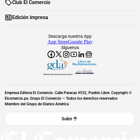
Club El Comercio
Edición impresa
Descarga nuestra App
App Store
Google Play
Síguenos
Miembro del Grupo de Diarios América
Empresa Editora El Comercio. Calle Paracas #532, Pueblo Libre. Copyright ©
Elcomercio.pe. Grupo El Comercio — Todos los derechos reservados
Miembro del Grupo de Diarios América
Subir