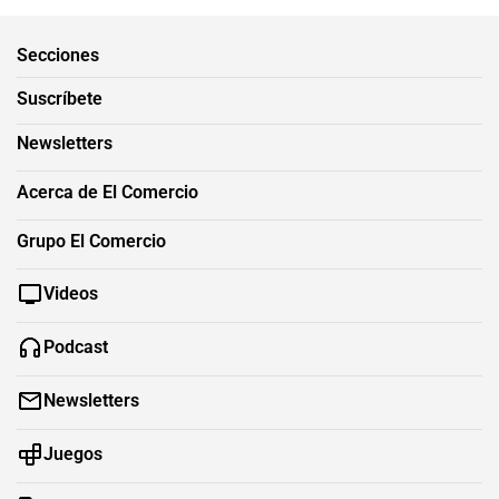
Secciones
Suscríbete
Newsletters
Acerca de El Comercio
Grupo El Comercio
Videos
Podcast
Newsletters
Juegos