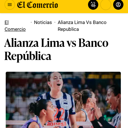
El
·
Noticias
·
Alianza Lima Vs Banco
Comercio
Republica
Alianza Lima vs Banco
República