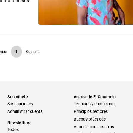
cuidado de sus
erior
1
Siguiente
Suscríbete
Acerca de El Comercio
Suscripciones
Términos y condiciones
Administrar cuenta
Principios rectores
Buenas prácticas
Newsletters
Anuncia con nosotros
Todos