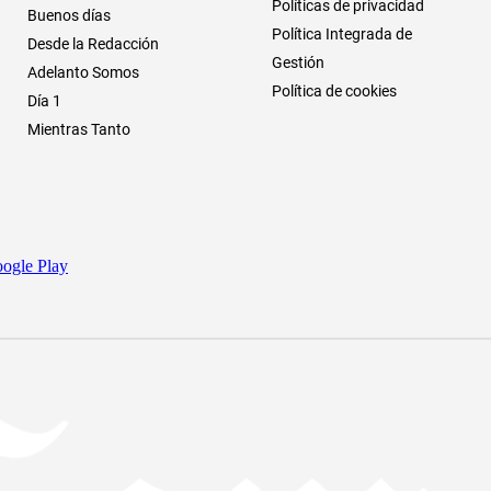
Políticas de privacidad
Buenos días
Política Integrada de
Desde la Redacción
Gestión
Adelanto Somos
Política de cookies
Día 1
Mientras Tanto
ogle Play