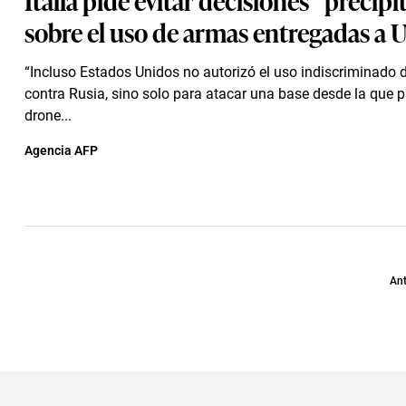
sobre el uso de armas entregadas a 
“Incluso Estados Unidos no autorizó el uso indiscriminado
contra Rusia, sino solo para atacar una base desde la que p
drone...
Agencia AFP
Ant