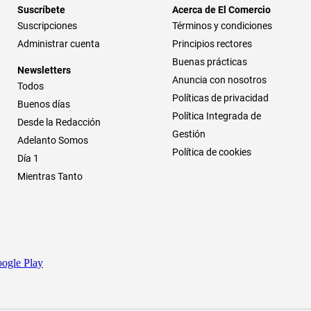
Suscríbete
Acerca de El Comercio
Suscripciones
Términos y condiciones
Administrar cuenta
Principios rectores
Buenas prácticas
Newsletters
Anuncia con nosotros
Todos
Políticas de privacidad
Buenos días
Política Integrada de
Desde la Redacción
Gestión
Adelanto Somos
Política de cookies
Día 1
Mientras Tanto
ogle Play