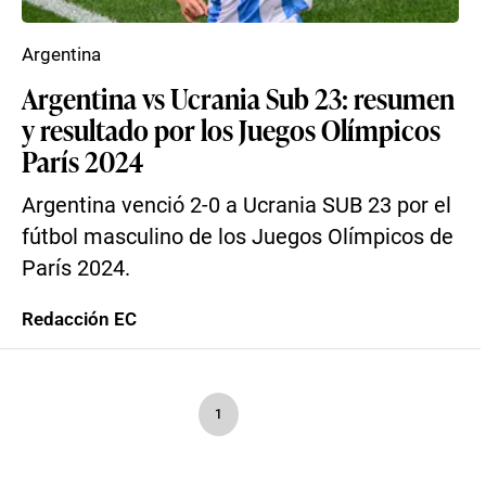
Argentina
Argentina vs Ucrania Sub 23: resumen
y resultado por los Juegos Olímpicos
París 2024
Argentina venció 2-0 a Ucrania SUB 23 por el
fútbol masculino de los Juegos Olímpicos de
París 2024.
Redacción EC
1