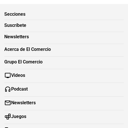
Secciones
Suscríbete
Newsletters
Acerca de El Comercio
Grupo El Comercio
Videos
Podcast
Newsletters
Juegos