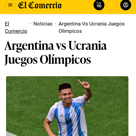
El
·
Noticias
·
Argentina Vs Ucrania Juegos
Comercio
Olimpicos
Argentina vs Ucrania
Juegos Olímpicos