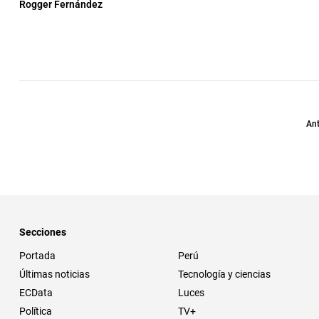
Rogger Fernández
Ant
Secciones
Portada
Perú
Últimas noticias
Tecnología y ciencias
ECData
Luces
Política
TV+