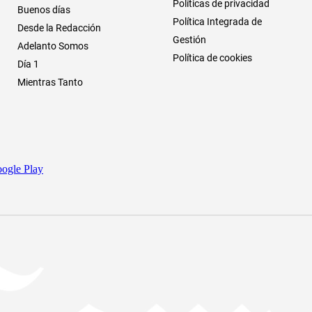
Políticas de privacidad
Buenos días
Política Integrada de
Desde la Redacción
Gestión
Adelanto Somos
Política de cookies
Día 1
Mientras Tanto
ogle Play