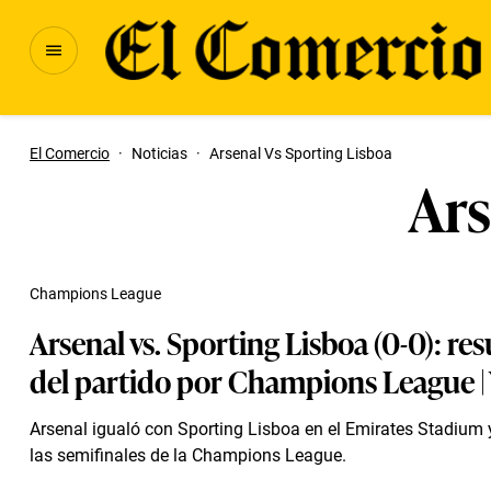
El Comercio
·
Noticias
·
Arsenal Vs Sporting Lisboa
Ars
Champions League
Arsenal vs. Sporting Lisboa (0-0): r
del partido por Champions League 
Arsenal igualó con Sporting Lisboa en el Emirates Stadium y
las semifinales de la Champions League.