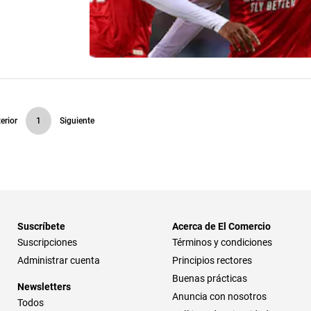
erior
1
Siguiente
Suscríbete
Acerca de El Comercio
Suscripciones
Términos y condiciones
Administrar cuenta
Principios rectores
Buenas prácticas
Newsletters
Anuncia con nosotros
Todos