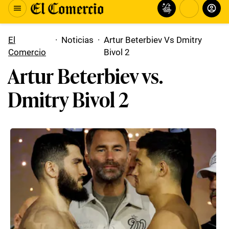
El
·
Noticias
·
Artur Beterbiev Vs Dmitry
Comercio
Bivol 2
Artur Beterbiev vs.
Dmitry Bivol 2