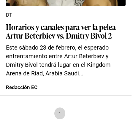
DT
Horarios y canales para ver la pelea
Artur Beterbiev vs. Dmitry Bivol 2
Este sábado 23 de febrero, el esperado
enfrentamiento entre Artur Beterbiev y
Dmitry Bivol tendrá lugar en el Kingdom
Arena de Riad, Arabia Saudi...
Redacción EC
1