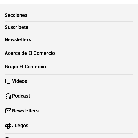
Secciones
Suscríbete
Newsletters
Acerca de El Comercio
Grupo El Comercio
Videos
Podcast
Newsletters
Juegos