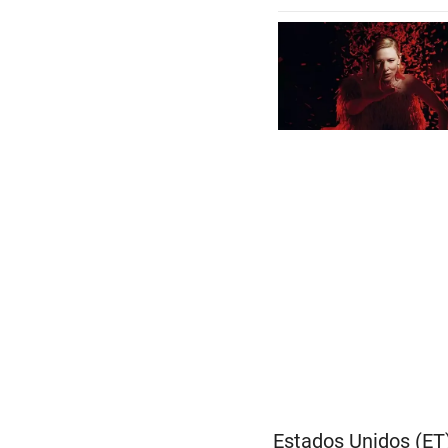
Estados Unidos (ET