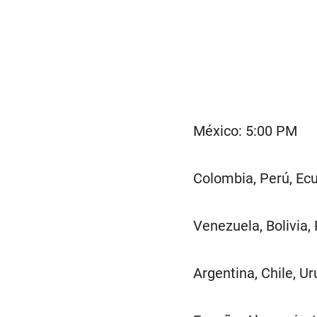
México: 5:00 PM
Colombia, Perú, Ec
Venezuela, Bolivia,
Argentina, Chile, U