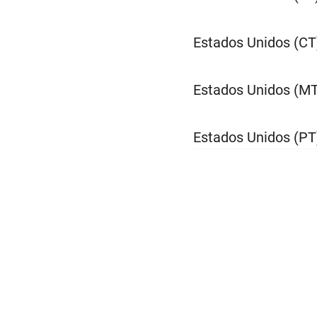
Estados Unidos (CT
Estados Unidos (MT
Estados Unidos (PT