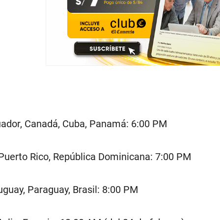
uador, Canadá, Cuba, Panamá: 6:00 PM
 Puerto Rico, República Dominicana: 7:00 PM
ruguay, Paraguay, Brasil: 8:00 PM