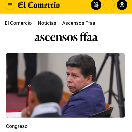
El Comercio
·
Noticias
·
Ascensos Ffaa
ascensos ffaa
Congreso