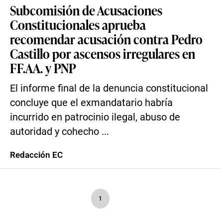
Subcomisión de Acusaciones
Constitucionales aprueba
recomendar acusación contra Pedro
Castillo por ascensos irregulares en
FF.AA. y PNP
El informe final de la denuncia constitucional
concluye que el exmandatario habría
incurrido en patrocinio ilegal, abuso de
autoridad y cohecho ...
Redacción EC
1