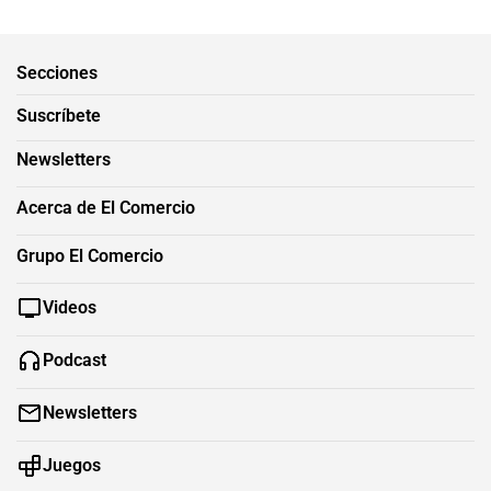
Secciones
Suscríbete
Newsletters
Acerca de El Comercio
Grupo El Comercio
Videos
Podcast
Newsletters
Juegos