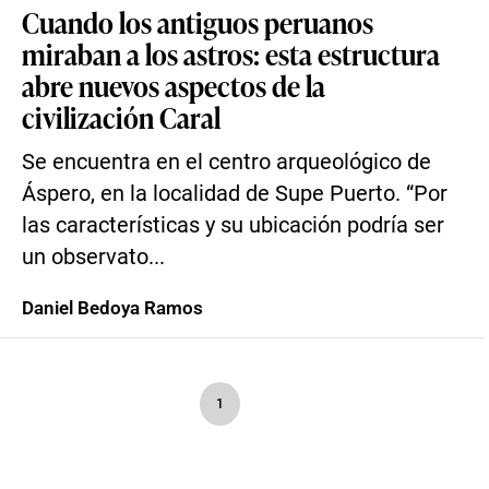
Cuando los antiguos peruanos
miraban a los astros: esta estructura
abre nuevos aspectos de la
civilización Caral
Se encuentra en el centro arqueológico de
Áspero, en la localidad de Supe Puerto. “Por
las características y su ubicación podría ser
un observato...
Daniel Bedoya Ramos
1