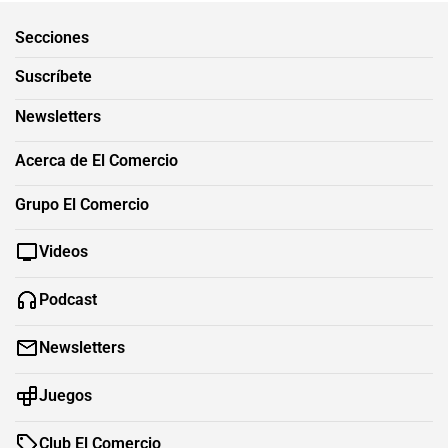
Secciones
Suscríbete
Newsletters
Acerca de El Comercio
Grupo El Comercio
Videos
Podcast
Newsletters
Juegos
Club El Comercio