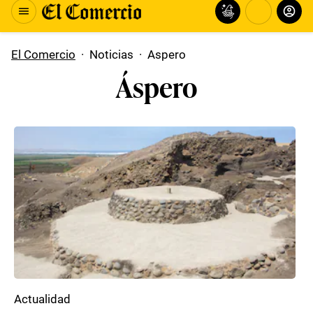
El Comercio
·
Noticias
·
Aspero
Áspero
Actualidad