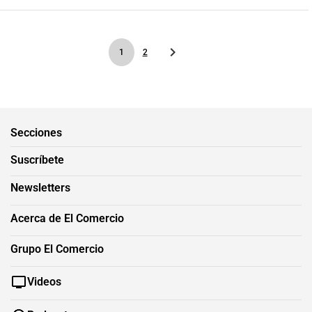
1
2
Secciones
Suscríbete
Newsletters
Acerca de El Comercio
Grupo El Comercio
Videos