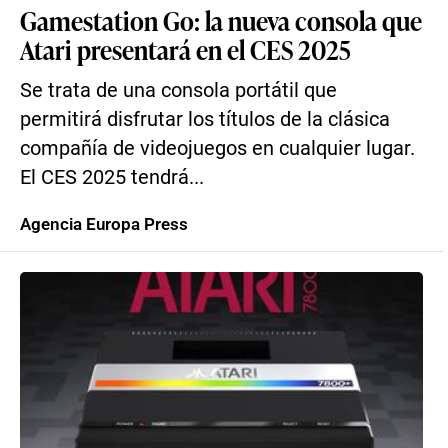
Gamestation Go: la nueva consola que
Atari presentará en el CES 2025
Se trata de una consola portátil que
permitirá disfrutar los títulos de la clásica
compañía de videojuegos en cualquier lugar.
El CES 2025 tendrá...
Agencia Europa Press