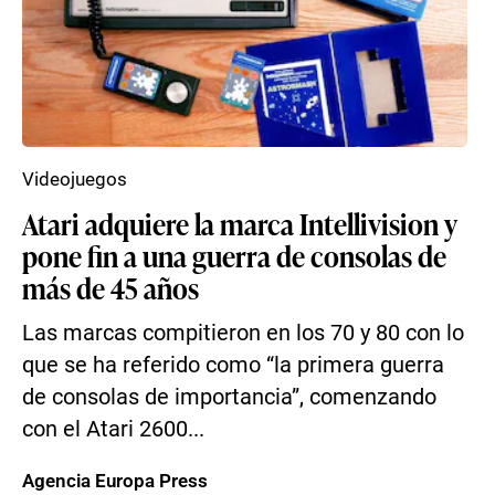
Videojuegos
Atari adquiere la marca Intellivision y
pone fin a una guerra de consolas de
más de 45 años
Las marcas compitieron en los 70 y 80 con lo
que se ha referido como “la primera guerra
de consolas de importancia”, comenzando
con el Atari 2600...
Agencia Europa Press