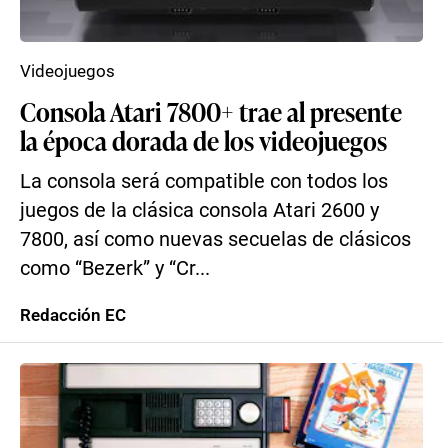
Videojuegos
Consola Atari 7800+ trae al presente
la época dorada de los videojuegos
La consola será compatible con todos los
juegos de la clásica consola Atari 2600 y
7800, así como nuevas secuelas de clásicos
como “Bezerk” y “Cr...
Redacción EC