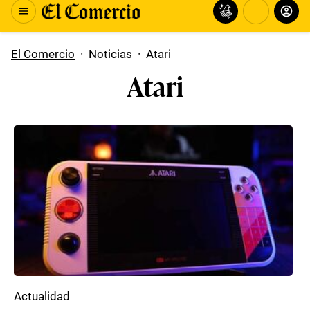
El Comercio
·
Noticias
·
Atari
Atari
Actualidad