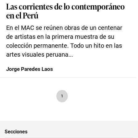
Las corrientes de lo contemporáneo
en el Perú
En el MAC se reúnen obras de un centenar
de artistas en la primera muestra de su
colección permanente. Todo un hito en las
artes visuales peruana...
Jorge Paredes Laos
1
Secciones