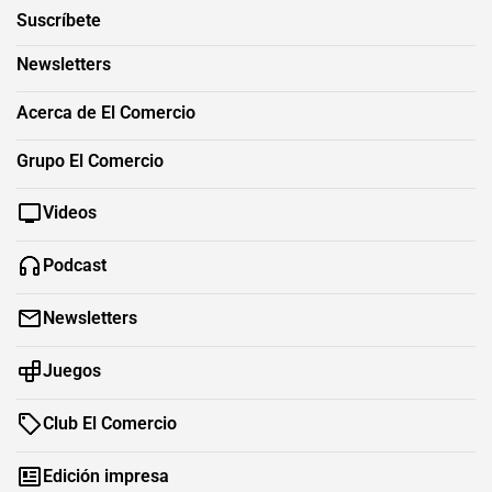
Suscríbete
Newsletters
Acerca de El Comercio
Grupo El Comercio
Videos
Podcast
Newsletters
Juegos
Club El Comercio
Edición impresa