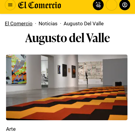
El Comercio
·
Noticias
·
Augusto Del Valle
Augusto del Valle
Arte