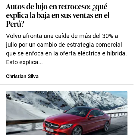
Autos de lujo en retroceso: ¿qué
explica la baja en sus ventas en el
Perú?
Volvo afronta una caída de más del 30% a
julio por un cambio de estrategia comercial
que se enfoca en la oferta eléctrica e híbrida.
Esto explica...
Christian Silva