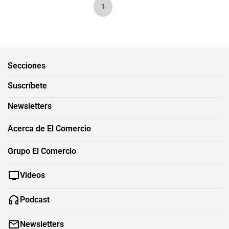
1
Secciones
Suscríbete
Newsletters
Acerca de El Comercio
Grupo El Comercio
Videos
Podcast
Newsletters