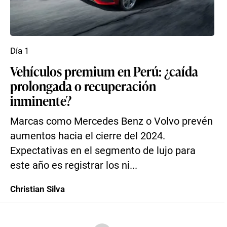
Día 1
Vehículos premium en Perú: ¿caída
prolongada o recuperación
inminente?
Marcas como Mercedes Benz o Volvo prevén
aumentos hacia el cierre del 2024.
Expectativas en el segmento de lujo para
este año es registrar los ni...
Christian Silva