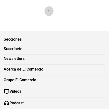
1
Secciones
Suscríbete
Newsletters
Acerca de El Comercio
Grupo El Comercio
Videos
Podcast