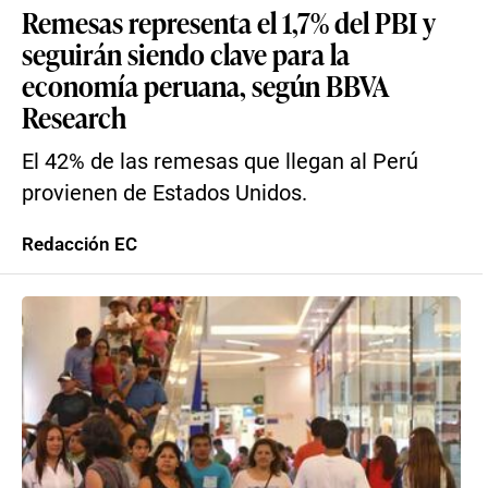
Remesas representa el 1,7% del PBI y
seguirán siendo clave para la
economía peruana, según BBVA
Research
El 42% de las remesas que llegan al Perú
provienen de Estados Unidos.
Redacción EC