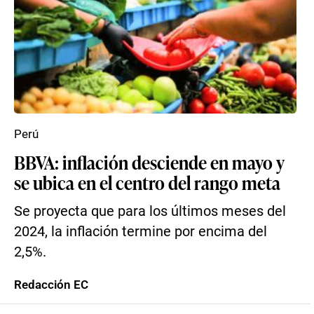
Perú
BBVA: inflación desciende en mayo y
se ubica en el centro del rango meta
Se proyecta que para los últimos meses del
2024, la inflación termine por encima del
2,5%.
Redacción EC