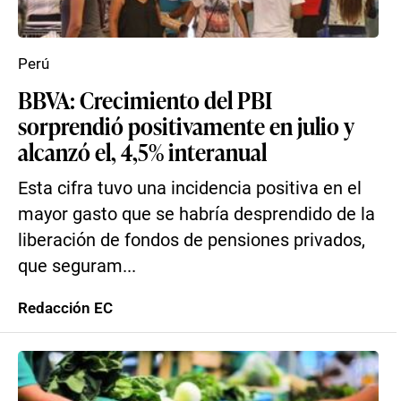
Perú
BBVA: Crecimiento del PBI
sorprendió positivamente en julio y
alcanzó el, 4,5% interanual
Esta cifra tuvo una incidencia positiva en el
mayor gasto que se habría desprendido de la
liberación de fondos de pensiones privados,
que seguram...
Redacción EC