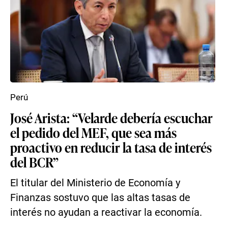
Perú
José Arista: “Velarde debería escuchar
el pedido del MEF, que sea más
proactivo en reducir la tasa de interés
del BCR”
El titular del Ministerio de Economía y
Finanzas sostuvo que las altas tasas de
interés no ayudan a reactivar la economía.