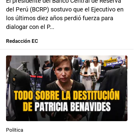
El presidente del Banco Central de Reserva
del Perú (BCRP) sostuvo que el Ejecutivo en
los últimos diez años perdió fuerza para
dialogar con el P...
Redacción EC
Política