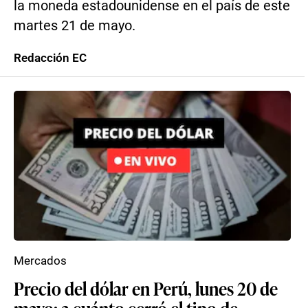
la moneda estadounidense en el país de este
martes 21 de mayo.
Redacción EC
Mercados
Precio del dólar en Perú, lunes 20 de