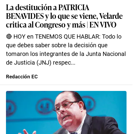
La destitución a PATRICIA
BENAVIDES y lo que se viene, Velarde
critica al Congreso y más | EN VIVO
🔴 HOY en TENEMOS QUE HABLAR: Todo lo
que debes saber sobre la decisión que
tomaron los integrantes de la Junta Nacional
de Justicia (JNJ) respec...
Redacción EC