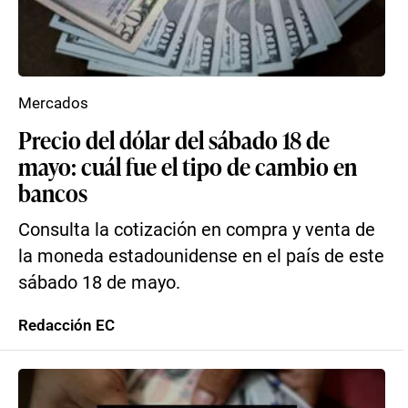
Mercados
Precio del dólar del sábado 18 de
mayo: cuál fue el tipo de cambio en
bancos
Consulta la cotización en compra y venta de
la moneda estadounidense en el país de este
sábado 18 de mayo.
Redacción EC