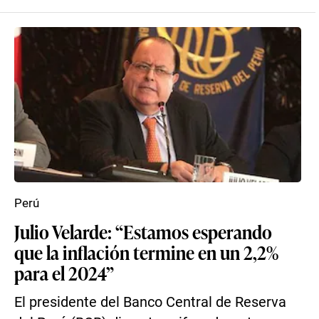
Perú
Julio Velarde: “Estamos esperando
que la inflación termine en un 2,2%
para el 2024”
El presidente del Banco Central de Reserva