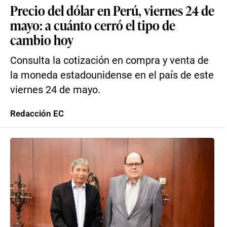
Precio del dólar en Perú, viernes 24 de
mayo: a cuánto cerró el tipo de
cambio hoy
Consulta la cotización en compra y venta de
la moneda estadounidense en el país de este
viernes 24 de mayo.
Redacción EC