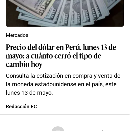
Mercados
Precio del dólar en Perú, lunes 13 de
mayo: a cuánto cerró el tipo de
cambio hoy
Consulta la cotización en compra y venta de
la moneda estadounidense en el país, este
lunes 13 de mayo.
Redacción EC