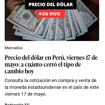
Mercados
Precio del dólar en Perú, viernes 17 de
mayo: a cuánto cerró el tipo de
cambio hoy
Consulta la cotización en compra y venta de
la moneda estadounidense en el país de este
viernes 17 de mayo.