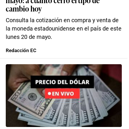
mayo: a cuánto cerró el tipo de
cambio hoy
Consulta la cotización en compra y venta de
la moneda estadounidense en el país de este
lunes 20 de mayo.
Redacción EC