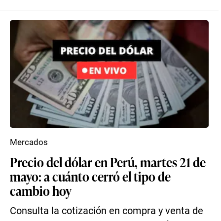
Mercados
Precio del dólar en Perú, martes 21 de
mayo: a cuánto cerró el tipo de
cambio hoy
Consulta la cotización en compra y venta de