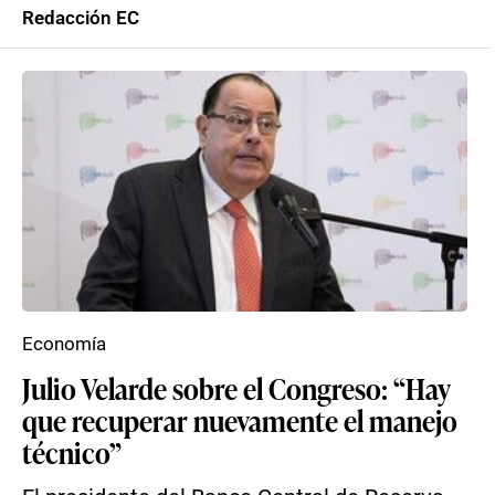
Redacción EC
Economía
Julio Velarde sobre el Congreso: “Hay
que recuperar nuevamente el manejo
técnico”