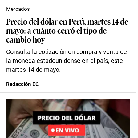
Mercados
Precio del dólar en Perú, martes 14 de
mayo: a cuánto cerró el tipo de
cambio hoy
Consulta la cotización en compra y venta de
la moneda estadounidense en el país, este
martes 14 de mayo.
Redacción EC