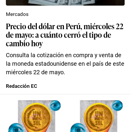
Mercados
Precio del dólar en Perú, miércoles 22
de mayo: a cuánto cerró el tipo de
cambio hoy
Consulta la cotización en compra y venta de
la moneda estadounidense en el país de este
miércoles 22 de mayo.
Redacción EC