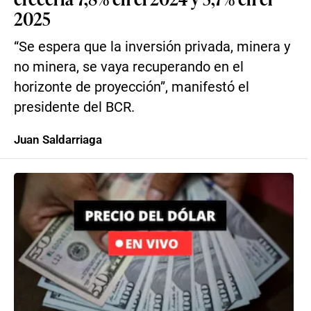
2025
“Se espera que la inversión privada, minera y
no minera, se vaya recuperando en el
horizonte de proyección”, manifestó el
presidente del BCR.
Juan Saldarriaga