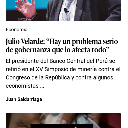
Economía
Julio Velarde: “Hay un problema serio
de gobernanza que lo afecta todo”
El presidente del Banco Central del Perú se
refirió en el XV Simposio de minería contra el
Congreso de la República y contra algunos
economistas ...
Juan Saldarriaga