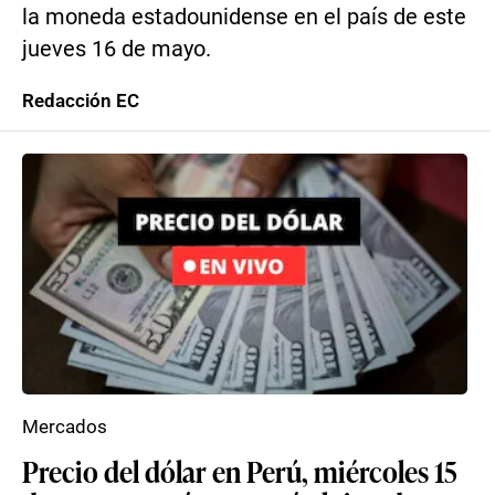
la moneda estadounidense en el país de este
jueves 16 de mayo.
Redacción EC
Mercados
Precio del dólar en Perú, miércoles 15