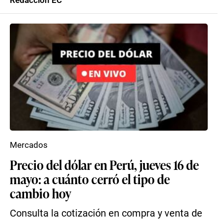
Redacción EC
Mercados
Precio del dólar en Perú, jueves 16 de
mayo: a cuánto cerró el tipo de
cambio hoy
Consulta la cotización en compra y venta de