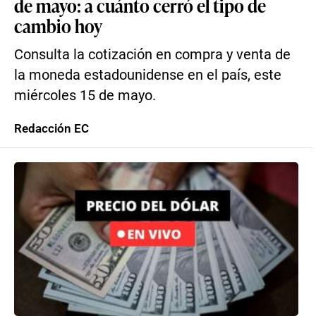
de mayo: a cuánto cerró el tipo de
cambio hoy
Consulta la cotización en compra y venta de
la moneda estadounidense en el país, este
miércoles 15 de mayo.
Redacción EC