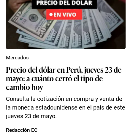
Mercados
Precio del dólar en Perú, jueves 23 de
mayo: a cuánto cerró el tipo de
cambio hoy
Consulta la cotización en compra y venta de
la moneda estadounidense en el país de este
jueves 23 de mayo.
Redacción EC