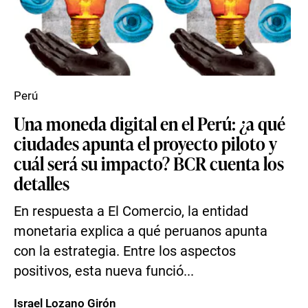
Perú
Una moneda digital en el Perú: ¿a qué
ciudades apunta el proyecto piloto y
cuál será su impacto? BCR cuenta los
detalles
En respuesta a El Comercio, la entidad
monetaria explica a qué peruanos apunta
con la estrategia. Entre los aspectos
positivos, esta nueva funció...
Israel Lozano Girón