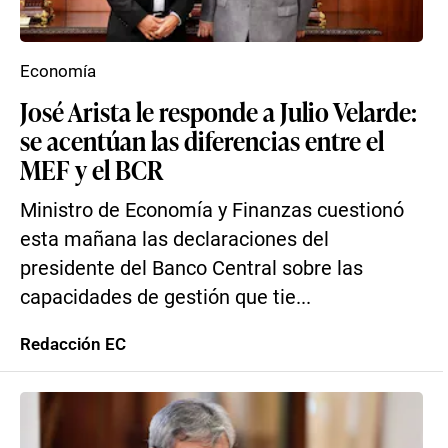
Economía
José Arista le responde a Julio Velarde:
se acentúan las diferencias entre el
MEF y el BCR
Ministro de Economía y Finanzas cuestionó
esta mañana las declaraciones del
presidente del Banco Central sobre las
capacidades de gestión que tie...
Redacción EC