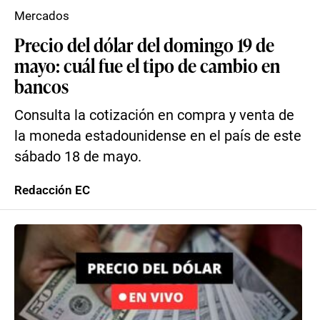
Mercados
Precio del dólar del domingo 19 de
mayo: cuál fue el tipo de cambio en
bancos
Consulta la cotización en compra y venta de
la moneda estadounidense en el país de este
sábado 18 de mayo.
Redacción EC