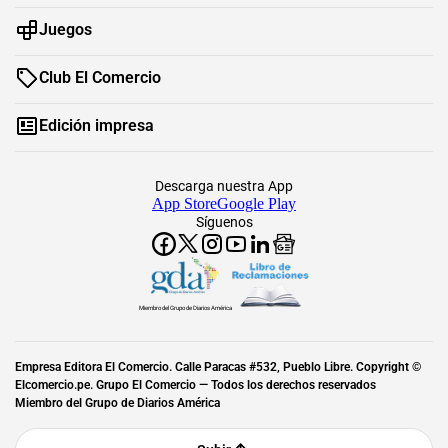
Juegos
Club El Comercio
Edición impresa
Descarga nuestra App
App Store
Google Play
Síguenos
Miembro del Grupo de Diarios América
Empresa Editora El Comercio. Calle Paracas #532, Pueblo Libre. Copyright ©
Elcomercio.pe. Grupo El Comercio — Todos los derechos reservados
Miembro del Grupo de Diarios América