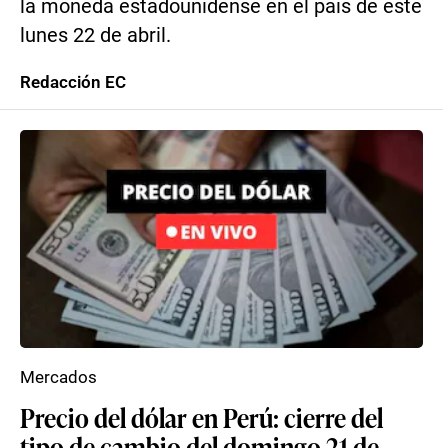
la moneda estadounidense en el país de este
lunes 22 de abril.
Redacción EC
Mercados
Precio del dólar en Perú: cierre del
tipo de cambio del domingo 21 de