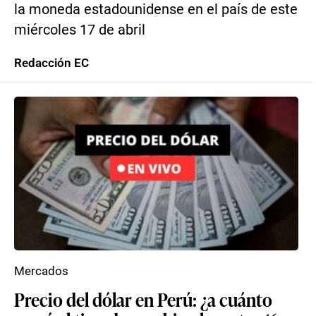
la moneda estadounidense en el país de este
miércoles 17 de abril
Redacción EC
Mercados
Precio del dólar en Perú: ¿a cuánto