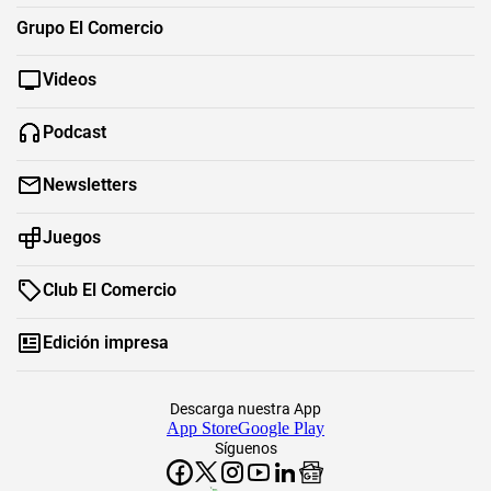
Grupo El Comercio
Videos
Podcast
Newsletters
Juegos
Club El Comercio
Edición impresa
Descarga nuestra App
App Store
Google Play
Síguenos