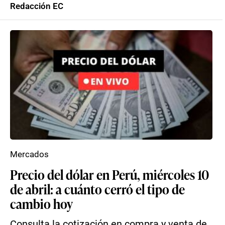
Redacción EC
Mercados
Precio del dólar en Perú, miércoles 10
de abril: a cuánto cerró el tipo de
cambio hoy
Consulta la cotización en compra y venta de