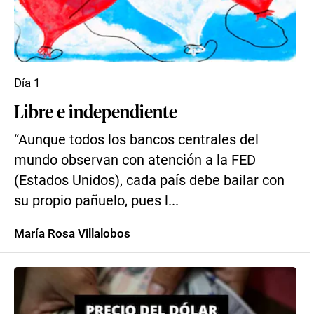
Día 1
Libre e independiente
“Aunque todos los bancos centrales del
mundo observan con atención a la FED
(Estados Unidos), cada país debe bailar con
su propio pañuelo, pues l...
María Rosa Villalobos