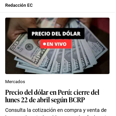
Redacción EC
Mercados
Precio del dólar en Perú: cierre del
lunes 22 de abril según BCRP
Consulta la cotización en compra y venta de