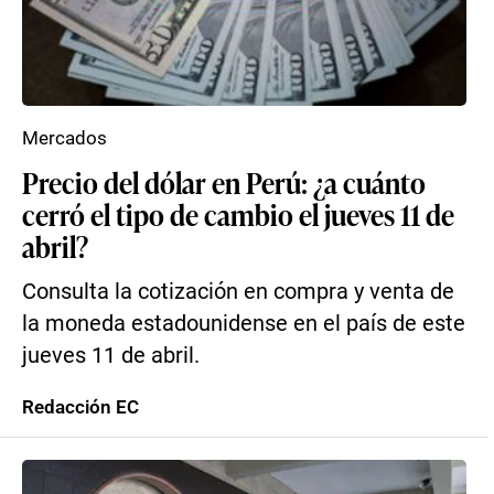
Mercados
Precio del dólar en Perú: ¿a cuánto
cerró el tipo de cambio el jueves 11 de
abril?
Consulta la cotización en compra y venta de
la moneda estadounidense en el país de este
jueves 11 de abril.
Redacción EC