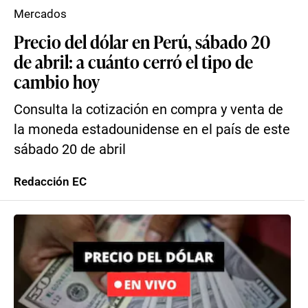
Mercados
Precio del dólar en Perú, sábado 20
de abril: a cuánto cerró el tipo de
cambio hoy
Consulta la cotización en compra y venta de
la moneda estadounidense en el país de este
sábado 20 de abril
Redacción EC