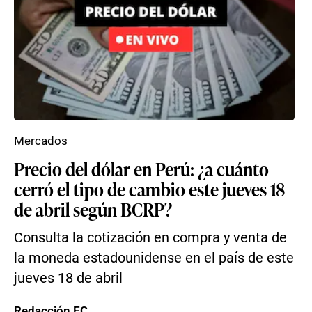
Mercados
Precio del dólar en Perú: ¿a cuánto
cerró el tipo de cambio este jueves 18
de abril según BCRP?
Consulta la cotización en compra y venta de
la moneda estadounidense en el país de este
jueves 18 de abril
Redacción EC