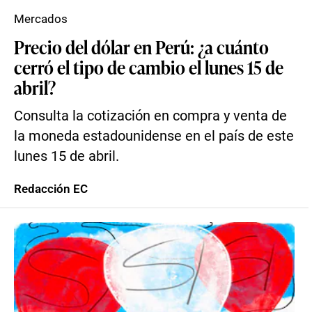
Mercados
Precio del dólar en Perú: ¿a cuánto
cerró el tipo de cambio el lunes 15 de
abril?
Consulta la cotización en compra y venta de
la moneda estadounidense en el país de este
lunes 15 de abril.
Redacción EC