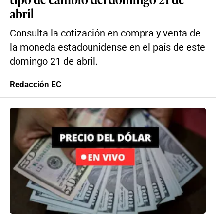
abril
Consulta la cotización en compra y venta de
la moneda estadounidense en el país de este
domingo 21 de abril.
Redacción EC