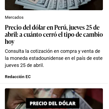
Mercados
Precio del dólar en Perú, jueves 25 de
abril: a cuánto cerró el tipo de cambio
hoy
Consulta la cotización en compra y venta de
la moneda estadounidense en el país de este
jueves 25 de abril.
Redacción EC