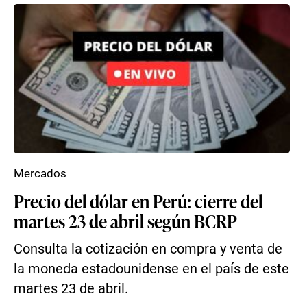
Mercados
Precio del dólar en Perú: cierre del
martes 23 de abril según BCRP
Consulta la cotización en compra y venta de
la moneda estadounidense en el país de este
martes 23 de abril.