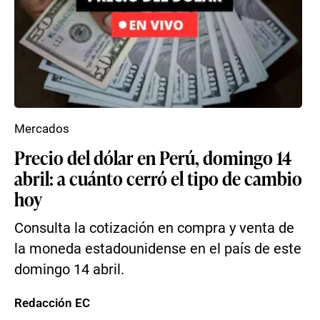
Mercados
Precio del dólar en Perú, domingo 14
abril: a cuánto cerró el tipo de cambio
hoy
Consulta la cotización en compra y venta de
la moneda estadounidense en el país de este
domingo 14 abril.
Redacción EC