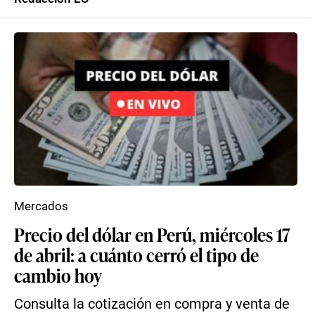
Mercados
Precio del dólar en Perú, miércoles 17
de abril: a cuánto cerró el tipo de
cambio hoy
Consulta la cotización en compra y venta de