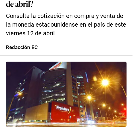
de abril?
Consulta la cotización en compra y venta de
la moneda estadounidense en el país de este
viernes 12 de abril
Redacción EC