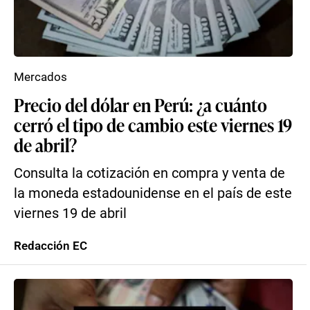
Mercados
Precio del dólar en Perú: ¿a cuánto
cerró el tipo de cambio este viernes 19
de abril?
Consulta la cotización en compra y venta de
la moneda estadounidense en el país de este
viernes 19 de abril
Redacción EC