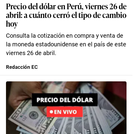
Precio del dólar en Perú, viernes 26 de
abril: a cuánto cerró el tipo de cambio
hoy
Consulta la cotización en compra y venta de
la moneda estadounidense en el país de este
viernes 26 de abril.
Redacción EC