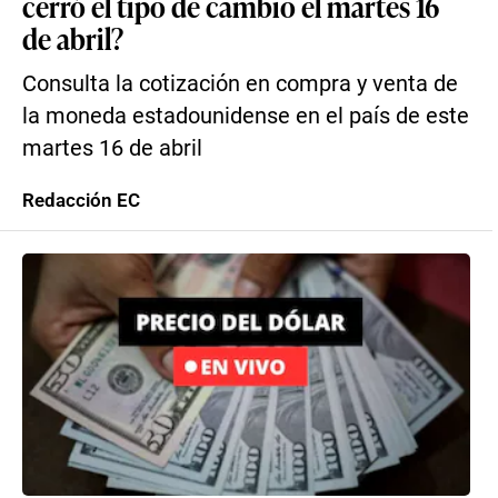
cerró el tipo de cambio el martes 16
de abril?
Consulta la cotización en compra y venta de
la moneda estadounidense en el país de este
martes 16 de abril
Redacción EC