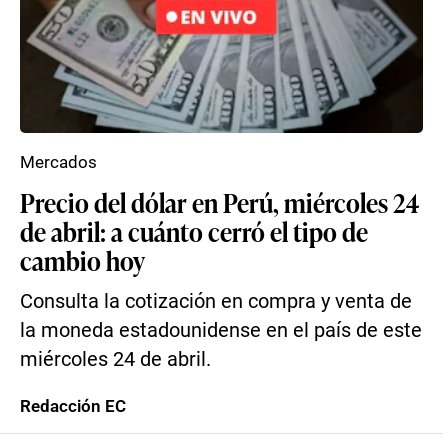
Mercados
Precio del dólar en Perú, miércoles 24
de abril: a cuánto cerró el tipo de
cambio hoy
Consulta la cotización en compra y venta de
la moneda estadounidense en el país de este
miércoles 24 de abril.
Redacción EC