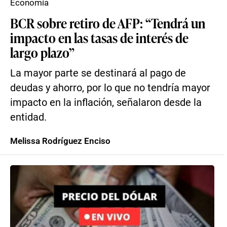
Economía
BCR sobre retiro de AFP: “Tendrá un
impacto en las tasas de interés de
largo plazo”
La mayor parte se destinará al pago de
deudas y ahorro, por lo que no tendría mayor
impacto en la inflación, señalaron desde la
entidad.
Melissa Rodríguez Enciso