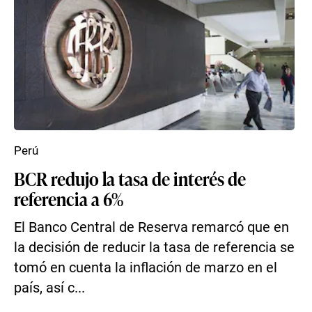
Perú
BCR redujo la tasa de interés de
referencia a 6%
El Banco Central de Reserva remarcó que en
la decisión de reducir la tasa de referencia se
tomó en cuenta la inflación de marzo en el
país, así c...