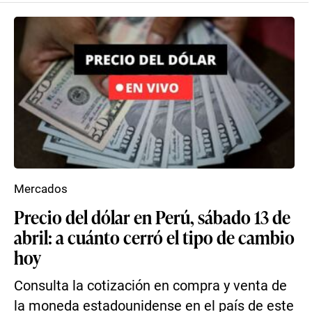
Mercados
Precio del dólar en Perú, sábado 13 de
abril: a cuánto cerró el tipo de cambio
hoy
Consulta la cotización en compra y venta de
la moneda estadounidense en el país de este