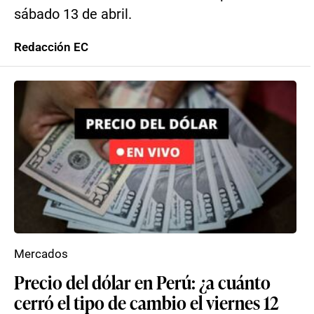
sábado 13 de abril.
Redacción EC
Mercados
Precio del dólar en Perú: ¿a cuánto
cerró el tipo de cambio el viernes 12