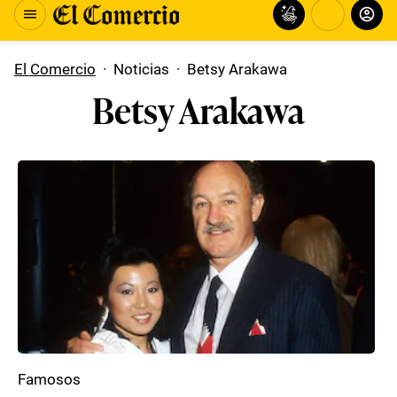
El Comercio
·
Noticias
·
Betsy Arakawa
Betsy Arakawa
Famosos