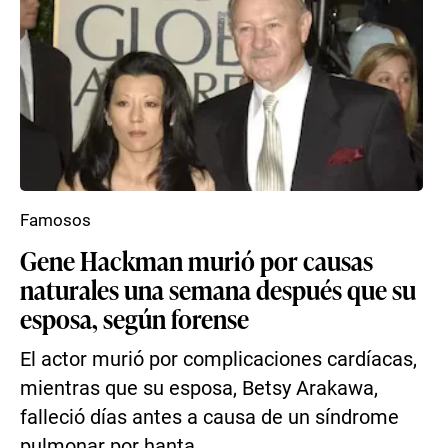
Famosos
Gene Hackman murió por causas
naturales una semana después que su
esposa, según forense
El actor murió por complicaciones cardíacas,
mientras que su esposa, Betsy Arakawa,
falleció días antes a causa de un síndrome
pulmonar por hanta...