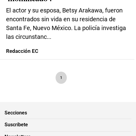
El actor y su esposa, Betsy Arakawa, fueron
encontrados sin vida en su residencia de
Santa Fe, Nuevo México. La policía investiga
las circunstanc...
Redacción EC
1
Secciones
Suscríbete