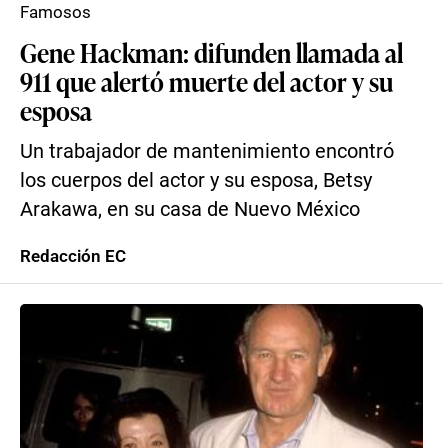
Famosos
Gene Hackman: difunden llamada al
911 que alertó muerte del actor y su
esposa
Un trabajador de mantenimiento encontró
los cuerpos del actor y su esposa, Betsy
Arakawa, en su casa de Nuevo México
Redacción EC