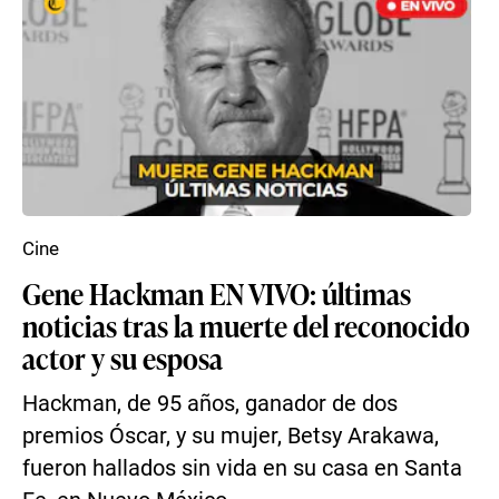
Cine
Gene Hackman EN VIVO: últimas
noticias tras la muerte del reconocido
actor y su esposa
Hackman, de 95 años, ganador de dos
premios Óscar, y su mujer, Betsy Arakawa,
fueron hallados sin vida en su casa en Santa