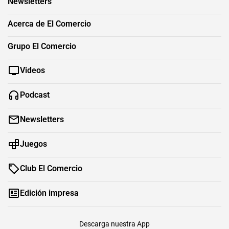
Newsletters
Acerca de El Comercio
Grupo El Comercio
Videos
Podcast
Newsletters
Juegos
Club El Comercio
Edición impresa
Descarga nuestra App