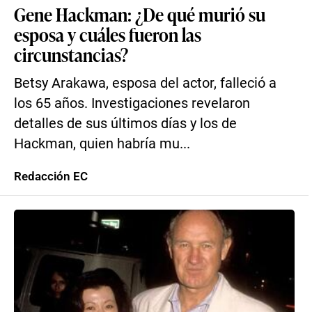
Gene Hackman: ¿De qué murió su
esposa y cuáles fueron las
circunstancias?
Betsy Arakawa, esposa del actor, falleció a
los 65 años. Investigaciones revelaron
detalles de sus últimos días y los de
Hackman, quien habría mu...
Redacción EC