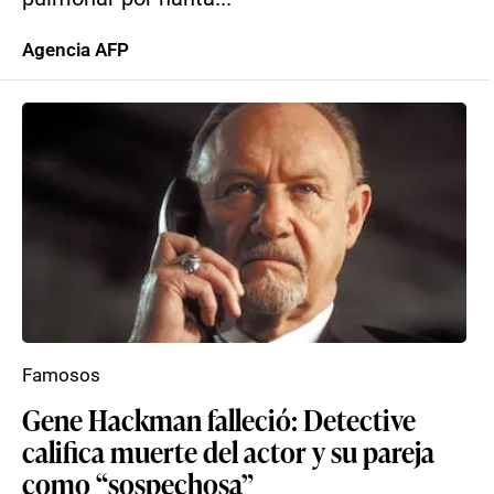
Agencia AFP
Famosos
Gene Hackman falleció: Detective
califica muerte del actor y su pareja
como “sospechosa”