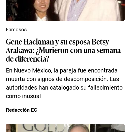
Famosos
Gene Hackman y su esposa Betsy
Arakawa: ¿Murieron con una semana
de diferencia?
En Nuevo México, la pareja fue encontrada
muerta con signos de descomposición. Las
autoridades han catalogado su fallecimiento
como inusual
Redacción EC