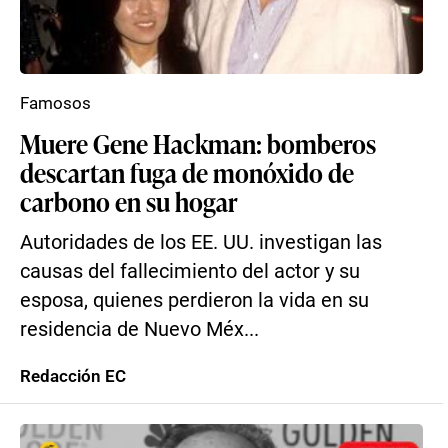
Famosos
Muere Gene Hackman: bomberos
descartan fuga de monóxido de
carbono en su hogar
Autoridades de los EE. UU. investigan las
causas del fallecimiento del actor y su
esposa, quienes perdieron la vida en su
residencia de Nuevo Méx...
Redacción EC