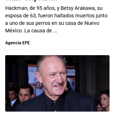
Hackman, de 95 años, y Betsy Arakawa, su
esposa de 63, fueron hallados muertos junto
a uno de sus perros en su casa de Nuevo
México. La causa de ...
Agencia EFE