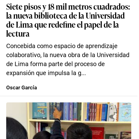
Siete pisos y 18 mil metros cuadrados:
la nueva biblioteca de la Universidad
de Lima que redefine el papel de la
lectura
Concebida como espacio de aprendizaje
colaborativo, la nueva obra de la Universidad
de Lima forma parte del proceso de
expansión que impulsa la g...
Oscar García