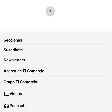
1
Secciones
Suscríbete
Newsletters
Acerca de El Comercio
Grupo El Comercio
Videos
Podcast