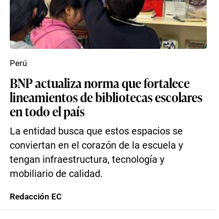
Perú
BNP actualiza norma que fortalece
lineamientos de bibliotecas escolares
en todo el país
La entidad busca que estos espacios se
conviertan en el corazón de la escuela y
tengan infraestructura, tecnología y
mobiliario de calidad.
Redacción EC