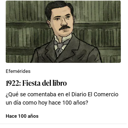
Efemérides
1922: Fiesta del libro
¿Qué se comentaba en el Diario El Comercio
un día como hoy hace 100 años?
Hace 100 años