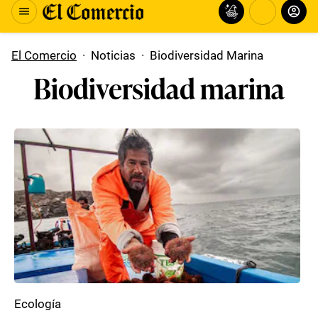
El Comercio
·
Noticias
·
Biodiversidad Marina
Biodiversidad marina
Ecología