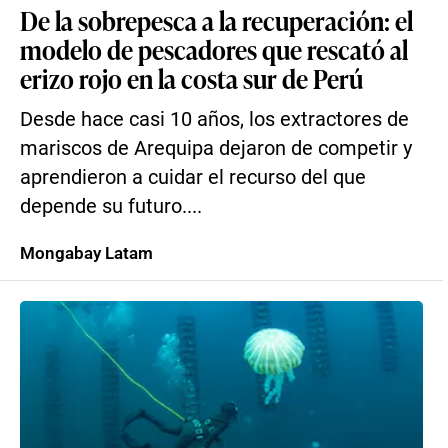
De la sobrepesca a la recuperación: el
modelo de pescadores que rescató al
erizo rojo en la costa sur de Perú
Desde hace casi 10 años, los extractores de
mariscos de Arequipa dejaron de competir y
aprendieron a cuidar el recurso del que
depende su futuro....
Mongabay Latam