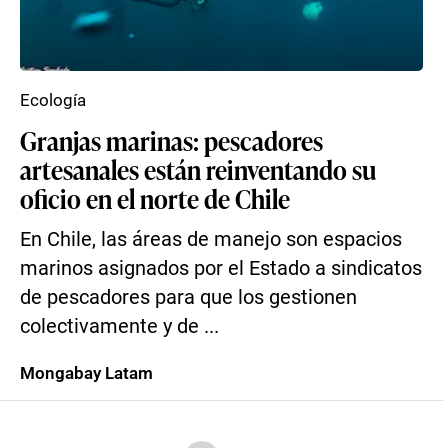
Ecología
Granjas marinas: pescadores
artesanales están reinventando su
oficio en el norte de Chile
En Chile, las áreas de manejo son espacios
marinos asignados por el Estado a sindicatos
de pescadores para que los gestionen
colectivamente y de ...
Mongabay Latam