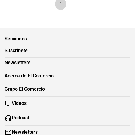
1
Secciones
Suscríbete
Newsletters
Acerca de El Comercio
Grupo El Comercio
Videos
Podcast
Newsletters