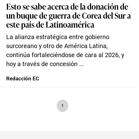
Esto se sabe acerca de la donación de
un buque de guerra de Corea del Sur a
este país de Latinoamérica
La alianza estratégica entre gobierno
surcoreano y otro de América Latina,
continúa fortaleciéndose de cara al 2026, y
hoy a través de concesión ...
Redacción EC
1