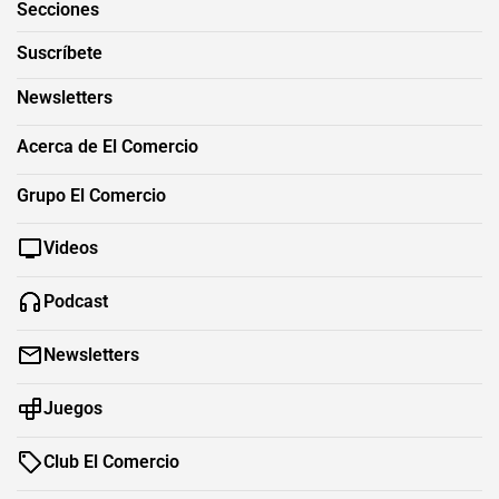
Secciones
Suscríbete
Newsletters
Acerca de El Comercio
Grupo El Comercio
Videos
Podcast
Newsletters
Juegos
Club El Comercio