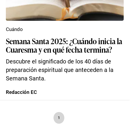
Cuándo
Semana Santa 2025: ¿Cuándo inicia la
Cuaresma y en qué fecha termina?
Descubre el significado de los 40 días de
preparación espiritual que anteceden a la
Semana Santa.
Redacción EC
1