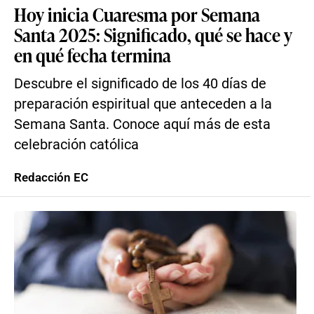
Hoy inicia Cuaresma por Semana
Santa 2025: Significado, qué se hace y
en qué fecha termina
Descubre el significado de los 40 días de
preparación espiritual que anteceden a la
Semana Santa. Conoce aquí más de esta
celebración católica
Redacción EC