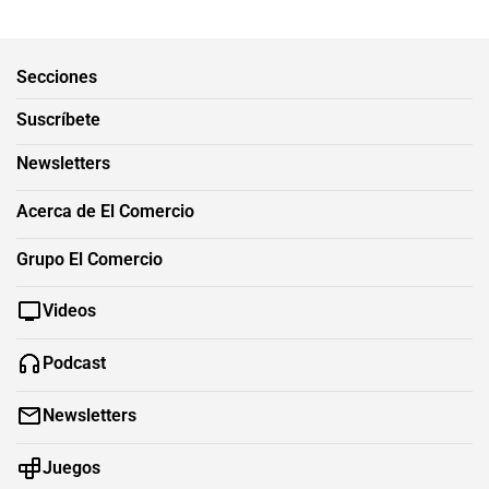
Secciones
Suscríbete
Newsletters
Acerca de El Comercio
Grupo El Comercio
Videos
Podcast
Newsletters
Juegos