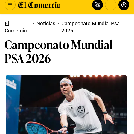
El
·
Noticias
·
Campeonato Mundial Psa
Comercio
2026
Campeonato Mundial
PSA 2026