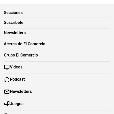
Secciones
Suscríbete
Newsletters
Acerca de El Comercio
Grupo El Comercio
Videos
Podcast
Newsletters
Juegos