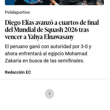
Polideportivo
Diego Elías avanzó a cuartos de final
del Mundial de Squash 2026 tras
vencer a Yahya Elnawasany
El peruano ganó con autoridad por 3-0 y
ahora enfrentará al egipcio Mohamad
Zakaria en busca de las semifinales.
Redacción EC
1