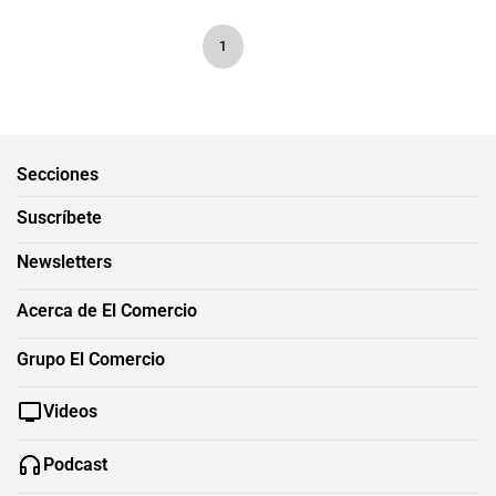
1
Secciones
Suscríbete
Newsletters
Acerca de El Comercio
Grupo El Comercio
Videos
Podcast