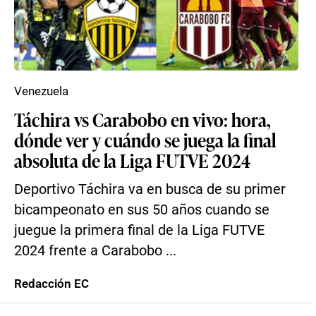
Venezuela
Táchira vs Carabobo en vivo: hora,
dónde ver y cuándo se juega la final
absoluta de la Liga FUTVE 2024
Deportivo Táchira va en busca de su primer
bicampeonato en sus 50 años cuando se
juegue la primera final de la Liga FUTVE
2024 frente a Carabobo ...
Redacción EC