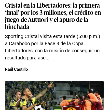
Cristal en la Libertadores: la primera
‘final’ por los 3 millones, el crédito en
juego de Autuori y el apuro de la
hinchada
Sporting Cristal visita esta tarde (5:00 p.m.)
a Carabobo por la Fase 3 de la Copa
Libertadores, con la misión de conseguir un
resultado para ase...
Raúl Castillo