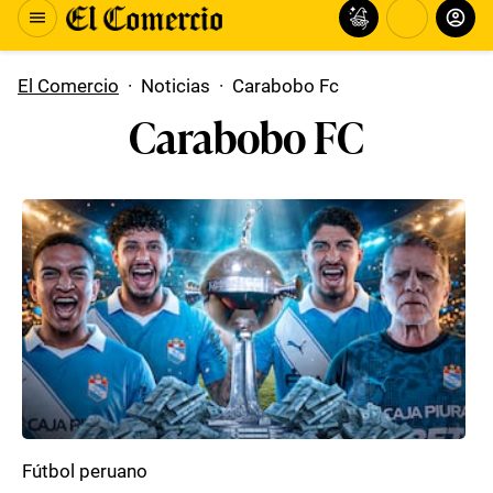
El Comercio
·
Noticias
·
Carabobo Fc
Carabobo FC
Fútbol peruano