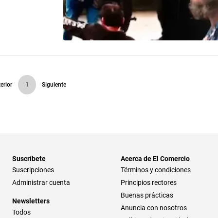
erior
1
Siguiente
Suscríbete
Acerca de El Comercio
Suscripciones
Términos y condiciones
Administrar cuenta
Principios rectores
Buenas prácticas
Newsletters
Anuncia con nosotros
Todos