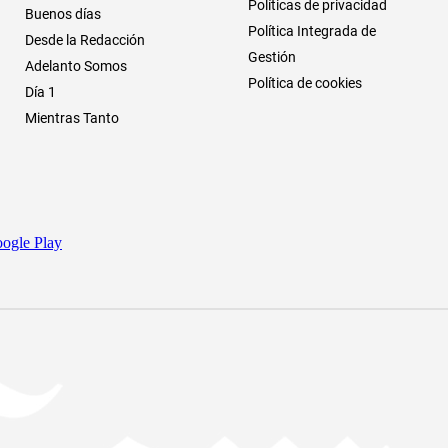
Políticas de privacidad
Buenos días
Política Integrada de
Desde la Redacción
Gestión
Adelanto Somos
Política de cookies
Día 1
Mientras Tanto
ogle Play