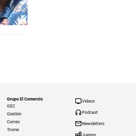
Grupo El Comercio
Videos
GEC
Podcast
Gestión
Correo
Newsletters
Trome
Juegos