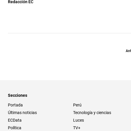
Redacción EC
Ant
Secciones
Portada
Perú
Últimas noticias
Tecnología y ciencias
ECData
Luces
Política
TV+