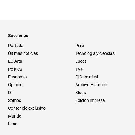
Secciones
Portada
Perú
Últimas noticias
Tecnología y ciencias
ECData
Luces
Política
TV+
Economía
El Dominical
Opinión
Archivo Historico
DT
Blogs
Somos
Edición impresa
Contenido exclusivo
Mundo
Lima