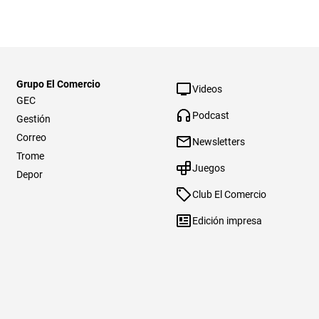
Grupo El Comercio
Videos
GEC
Podcast
Gestión
Correo
Newsletters
Trome
Juegos
Depor
Club El Comercio
Edición impresa