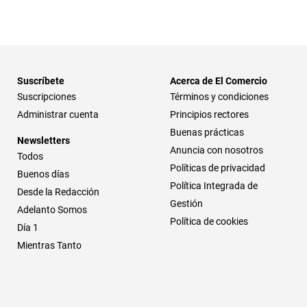
Suscríbete
Acerca de El Comercio
Suscripciones
Términos y condiciones
Administrar cuenta
Principios rectores
Buenas prácticas
Newsletters
Anuncia con nosotros
Todos
Políticas de privacidad
Buenos días
Política Integrada de
Desde la Redacción
Gestión
Adelanto Somos
Política de cookies
Día 1
Mientras Tanto