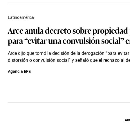
Latinoamérica
Arce anula decreto sobre propiedad
para “evitar una convulsión social” e
Arce dijo que tomó la decisión de la derogación “para evitar
distorsión o convulsión social” y señaló que el rechazo al dec
Agencia EFE
Ant