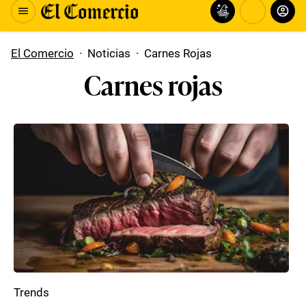
El Comercio
·
Noticias
·
Carnes Rojas
Carnes rojas
Trends