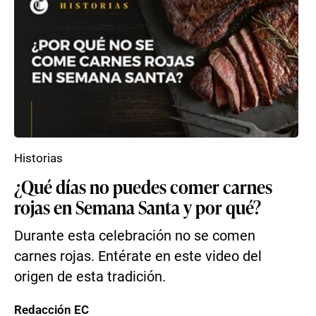
Historias
¿Qué días no puedes comer carnes
rojas en Semana Santa y por qué?
Durante esta celebración no se comen
carnes rojas. Entérate en este video del
origen de esta tradición.
Redacción EC