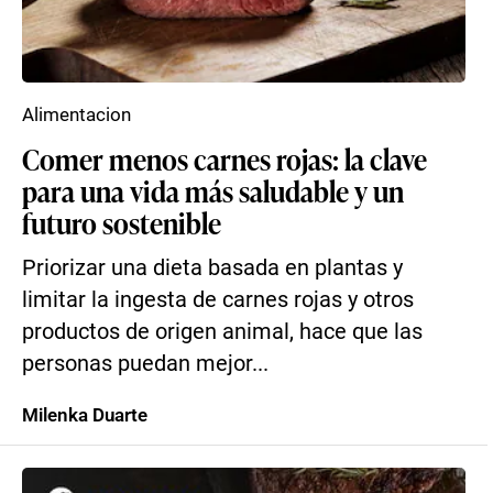
Alimentacion
Comer menos carnes rojas: la clave
para una vida más saludable y un
futuro sostenible
Priorizar una dieta basada en plantas y
limitar la ingesta de carnes rojas y otros
productos de origen animal, hace que las
personas puedan mejor...
Milenka Duarte