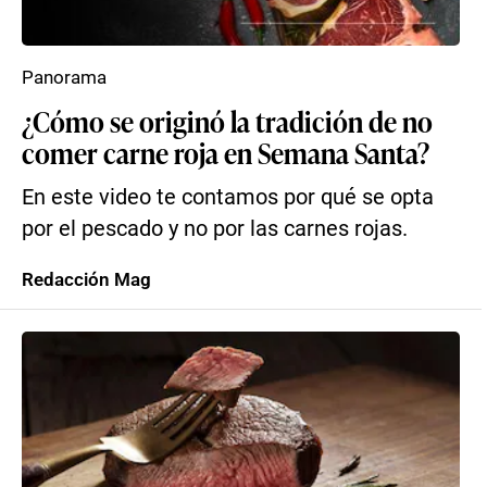
Panorama
¿Cómo se originó la tradición de no
comer carne roja en Semana Santa?
En este video te contamos por qué se opta
por el pescado y no por las carnes rojas.
Redacción Mag