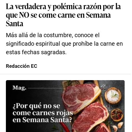
La verdadera y polémica razón por la
que NO se come carne en Semana
Santa
Más allá de la costumbre, conoce el
significado espiritual que prohíbe la carne en
estas fechas sagradas.
Redacción EC