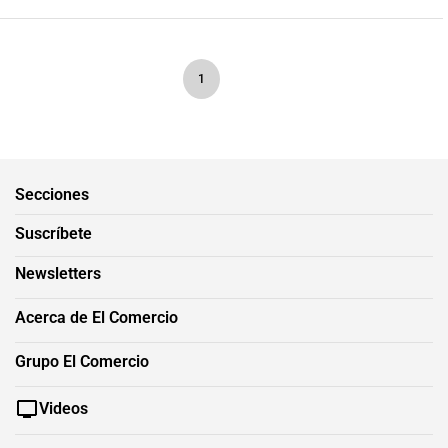
1
Secciones
Suscríbete
Newsletters
Acerca de El Comercio
Grupo El Comercio
Videos