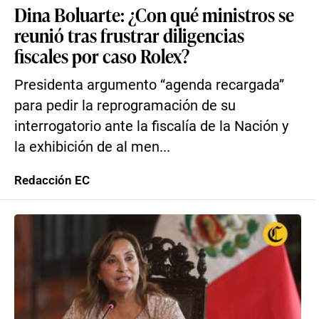
Dina Boluarte: ¿Con qué ministros se
reunió tras frustrar diligencias
fiscales por caso Rolex?
Presidenta argumento “agenda recargada”
para pedir la reprogramación de su
interrogatorio ante la fiscalía de la Nación y
la exhibición de al men...
Redacción EC