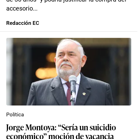
accesorio...
Redacción EC
Política
Jorge Montoya: “Sería un suicidio
económico” moción de vacancia