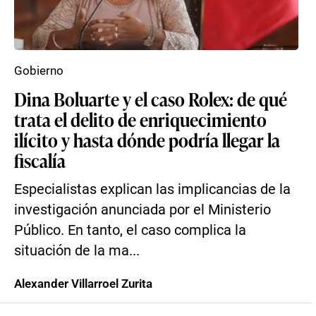
Gobierno
Dina Boluarte y el caso Rolex: de qué
trata el delito de enriquecimiento
ilícito y hasta dónde podría llegar la
fiscalía
Especialistas explican las implicancias de la
investigación anunciada por el Ministerio
Público. En tanto, el caso complica la
situación de la ma...
Alexander Villarroel Zurita