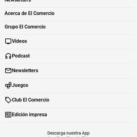
Acerca de El Comercio
Grupo El Comercio
Videos
Podcast
Newsletters
Juegos
Club El Comercio
Edición impresa
Descarga nuestra App