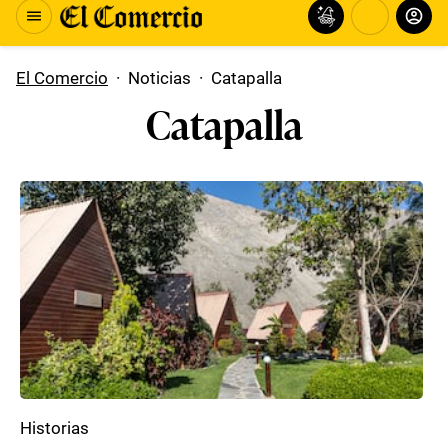
El Comercio
·
Noticias
·
Catapalla
Catapalla
Historias