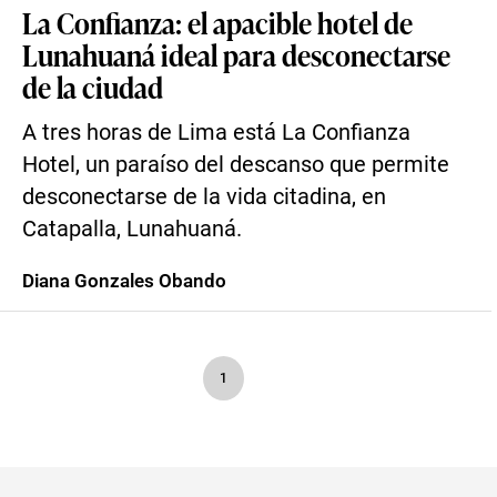
La Confianza: el apacible hotel de
Lunahuaná ideal para desconectarse
de la ciudad
A tres horas de Lima está La Confianza
Hotel, un paraíso del descanso que permite
desconectarse de la vida citadina, en
Catapalla, Lunahuaná.
Diana Gonzales Obando
1