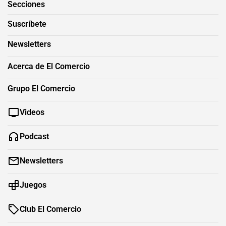
Secciones
Suscríbete
Newsletters
Acerca de El Comercio
Grupo El Comercio
Videos
Podcast
Newsletters
Juegos
Club El Comercio