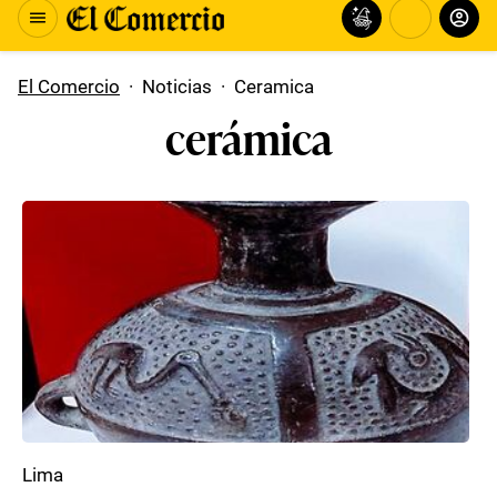
El Comercio
·
Noticias
·
Ceramica
cerámica
Lima