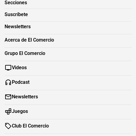
Secciones
Suscríbete
Newsletters
Acerca de El Comercio
Grupo El Comercio
Videos
Podcast
Newsletters
Juegos
Club El Comercio