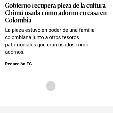
Gobierno recupera pieza de la cultura
Chimú usada como adorno en casa en
Colombia
La pieza estuvo en poder de una familia
colombiana junto a otros tesoros
patrimoniales que eran usados como
adornos.
Redacción EC
1