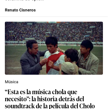
Renato Cisneros
Música
“Esta es la música chola que
necesito”: la historia detrás del
soundtrack de la película del Cholo