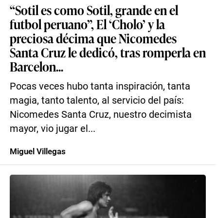
“Sotil es como Sotil, grande en el
futbol peruano”, El ‘Cholo’ y la
preciosa décima que Nicomedes
Santa Cruz le dedicó, tras romperla en
Barcelon...
Pocas veces hubo tanta inspiración, tanta
magia, tanto talento, al servicio del país:
Nicomedes Santa Cruz, nuestro decimista
mayor, vio jugar el...
Miguel Villegas