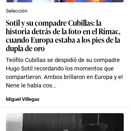
Selección
Sotil y su compadre Cubillas: la
historia detrás de la foto en el Rímac,
cuando Europa estaba a los pies de la
dupla de oro
Teófilo Cubillas se despidió de su compadre
Hugo Sotil recordando los momentos que
compartieron. Ambos brillaron en Europa y el
Nene le había cos...
Miguel Villegas