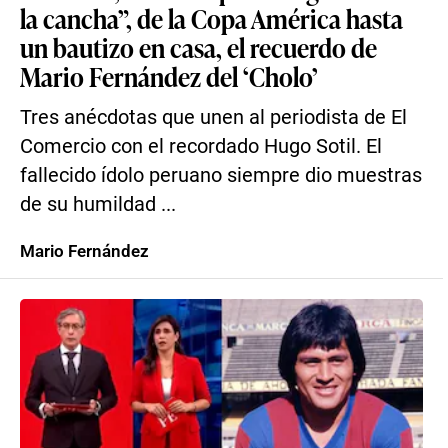
la cancha”, de la Copa América hasta
un bautizo en casa, el recuerdo de
Mario Fernández del ‘Cholo’
Tres anécdotas que unen al periodista de El
Comercio con el recordado Hugo Sotil. El
fallecido ídolo peruano siempre dio muestras
de su humildad ...
Mario Fernández