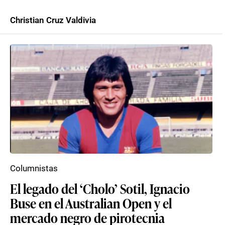
Christian Cruz Valdivia
Columnistas
El legado del ‘Cholo’ Sotil, Ignacio
Buse en el Australian Open y el
mercado negro de pirotecnia