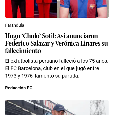
Farándula
Hugo ‘Cholo’ Sotil: Así anunciaron
Federico Salazar y Verónica Linares su
fallecimiento
El exfutbolista peruano falleció a los 75 años.
El FC Barcelona, club en el que jugó entre
1973 y 1976, lamentó su partida.
Redacción EC