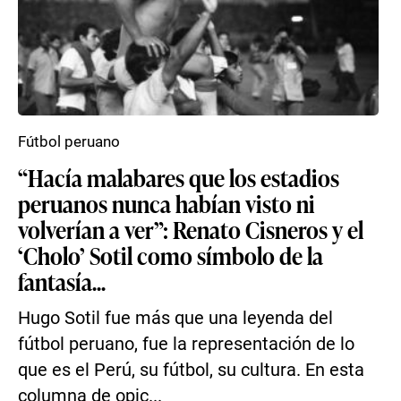
Fútbol peruano
“Hacía malabares que los estadios
peruanos nunca habían visto ni
volverían a ver”: Renato Cisneros y el
‘Cholo’ Sotil como símbolo de la
fantasía...
Hugo Sotil fue más que una leyenda del
fútbol peruano, fue la representación de lo
que es el Perú, su fútbol, su cultura. En esta
columna de opic...