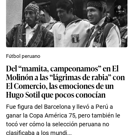
Fútbol peruano
Del “mamita, campeonamos” en El
Molinón a las “lágrimas de rabia” con
El Comercio, las emociones de un
Hugo Sotil que pocos conocían
Fue figura del Barcelona y llevó a Perú a
ganar la Copa América 75, pero también le
tocó ver cómo la selección peruana no
clasificaba a los mundi...