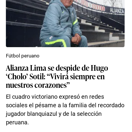
Fútbol peruano
Alianza Lima se despide de Hugo
‘Cholo’ Sotil: “Vivirá siempre en
nuestros corazones”
El cuadro victoriano expresó en redes
sociales el pésame a la familia del recordado
jugador blanquiazul y de la selección
peruana.