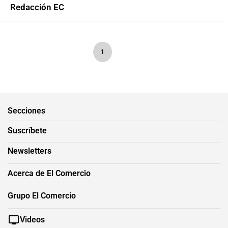
Redacción EC
1
Secciones
Suscríbete
Newsletters
Acerca de El Comercio
Grupo El Comercio
Videos