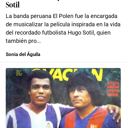
Sotil
La banda peruana El Polen fue la encargada
de musicalizar la película inspirada en la vida
del recordado futbolista Hugo Sotil, quien
también pro...
Sonia del Águila