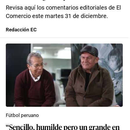
Revisa aquí los comentarios editoriales de El
Comercio este martes 31 de diciembre.
Redacción EC
Fútbol peruano
“Sencillo, humilde pero un grande en