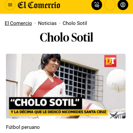
El Comercio
·
Noticias
·
Cholo Sotil
Cholo Sotil
Fútbol peruano