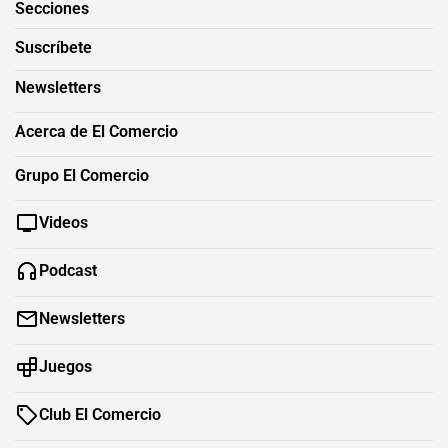
Secciones
Suscríbete
Newsletters
Acerca de El Comercio
Grupo El Comercio
Videos
Podcast
Newsletters
Juegos
Club El Comercio