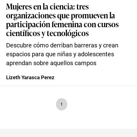
Mujeres en la ciencia: tres
organizaciones que promueven la
participación femenina con cursos
científicos y tecnológicos
Descubre cómo derriban barreras y crean
espacios para que niñas y adolescentes
aprendan sobre aquellos campos
Lizeth Yarasca Perez
1