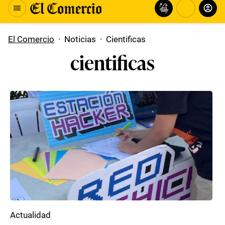
El Comercio
·
Noticias
·
Cientificas
cientificas
Actualidad