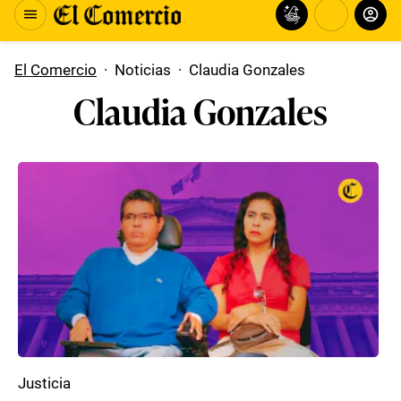
El Comercio
·
Noticias
·
Claudia Gonzales
Claudia Gonzales
Justicia