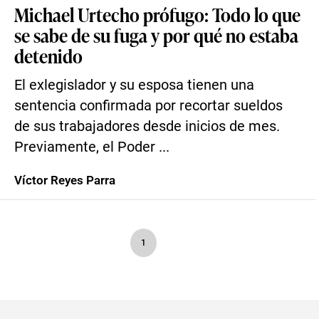
Michael Urtecho prófugo: Todo lo que
se sabe de su fuga y por qué no estaba
detenido
El exlegislador y su esposa tienen una
sentencia confirmada por recortar sueldos
de sus trabajadores desde inicios de mes.
Previamente, el Poder ...
Víctor Reyes Parra
1