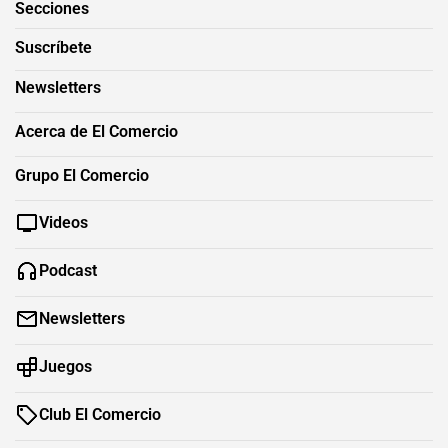
Secciones
Suscríbete
Newsletters
Acerca de El Comercio
Grupo El Comercio
Videos
Podcast
Newsletters
Juegos
Club El Comercio