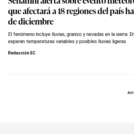
que afectará a 18 regiones del país ha
de diciembre
El fenómeno incluye lluvias, granizo y nevadas en la sierra. E
esperan temperaturas variables y posibles lluvias ligeras.
Redacción EC
Ant