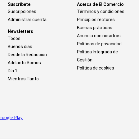
Suscríbete
Acerca de El Comercio
Suscripciones
Términos y condiciones
Administrar cuenta
Principios rectores
Buenas prácticas
Newsletters
Anuncia con nosotros
Todos
Políticas de privacidad
Buenos días
Política Integrada de
Desde la Redacción
Gestión
Adelanto Somos
Política de cookies
Día 1
Mientras Tanto
Google Play